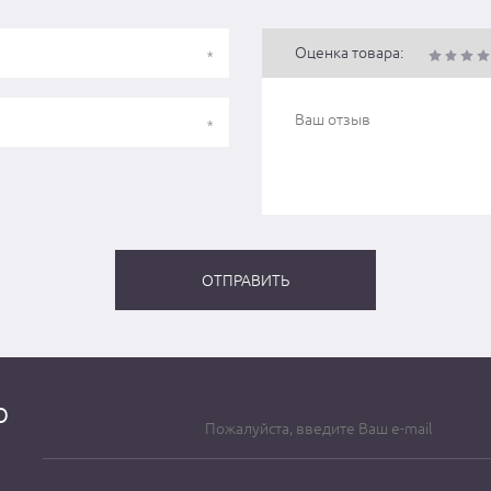
Оценка товара:
о