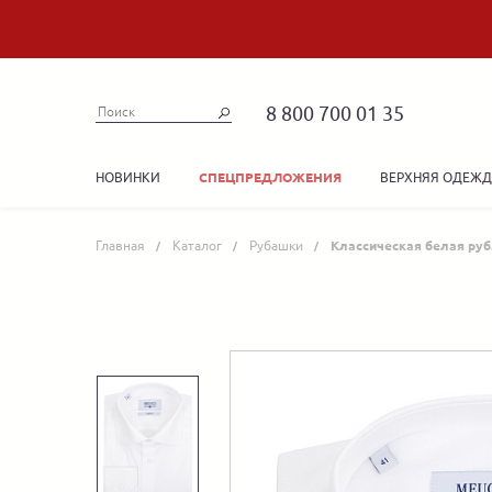
8 800 700 01 35
НОВИНКИ
ВЕРХНЯЯ ОДЕЖ
СПЕЦПРЕДЛОЖЕНИЯ
Главная
Каталог
Рубашки
Классическая белая ру