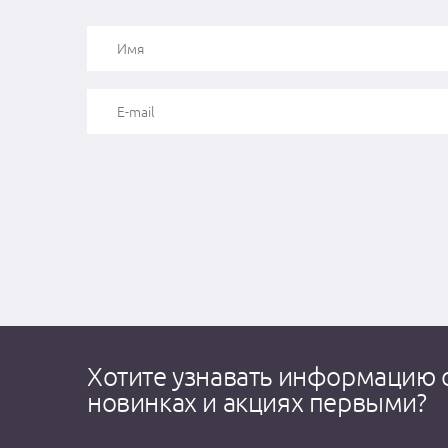
Хотите узнавать информацию 
новинках и акциях первыми?