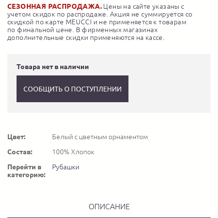
СЕЗОННАЯ РАСПРОДАЖА.
Цены на сайте указаны с
учетом скидок по распродаже. Акция не суммируется со
скидкой по карте MEUCCI и не применяется к товарам
по финальной цене. В фирменных магазинах
дополнительные скидки применяются на кассе.
Товара нет в наличии
СООБЩИТЬ О ПОСТУПЛЕНИИ
Цвет:
Белый с цветным орнаментом
Состав:
100% Хлопок
Перейти в
Рубашки
категорию:
ОПИСАНИЕ