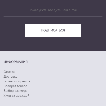
ИНФОРМАЦИЯ
Оплата
Доставка
Гарантия и ремонт
Возврат товара
Выбор размера
Уход за одеждой