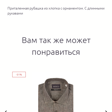
Приталенная рубашка из хлопка с орнаментом. С длинными
рукавами
Вам так же может
понравиться
-31%