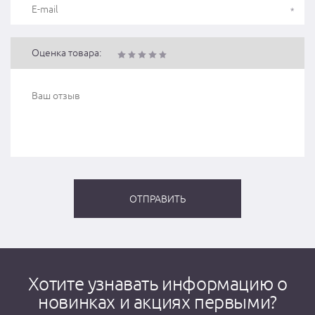
Оценка товара:
Хотите узнавать информацию о
новинках и акциях первыми?