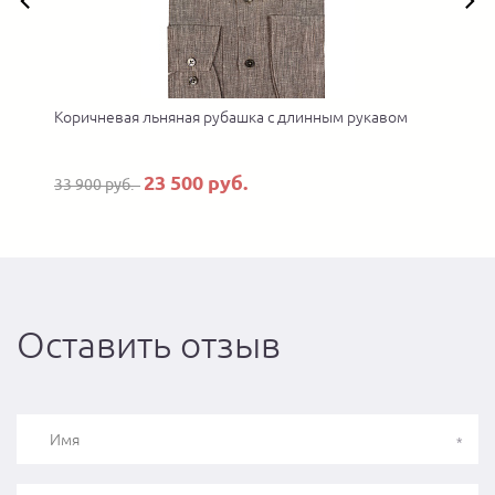
Коричневая льняная рубашка с длинным рукавом
23 500 руб.
33 900 руб.
Оставить отзыв