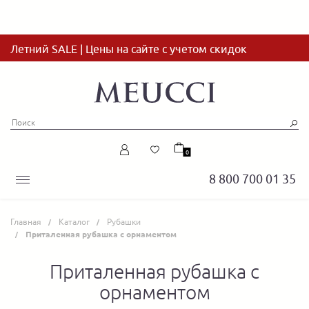
Летний SALE | Цены на сайте с учетом скидок
0
8 800 700 01 35
Главная
Каталог
Рубашки
Приталенная рубашка с орнаментом
Приталенная рубашка с
орнаментом