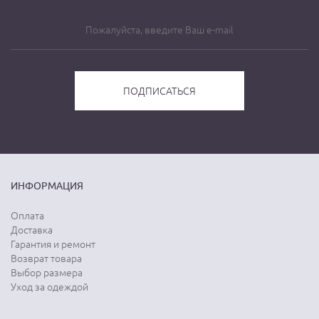
ИНФОРМАЦИЯ
Оплата
Доставка
Гарантия и ремонт
Возврат товара
Выбор размера
Уход за одеждой