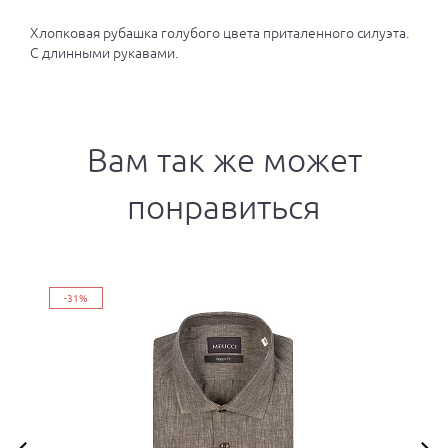
Хлопковая рубашка голубого цвета приталенного силуэта.
С длинными рукавами.
Вам так же может
понравиться
-31%