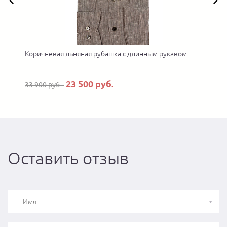
Коричневая льняная рубашка с длинным рукавом
23 500 руб.
33 900 руб.
Оставить отзыв