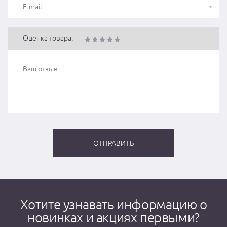
Оценка товара:
Хотите узнавать информацию о
новинках и акциях первыми?