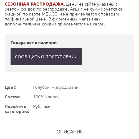
СЕЗОННАЯ РАСПРОДАЖА.
Цены на сайте указаны с
учетом скидок по распродаже. Акция не суммируется со
скидкой по карте MEUCCI и не применяется к товарам
по финальной цене. В фирменных магазинах
дополнительные скидки применяются на кассе.
Товара нет в наличии
СООБЩИТЬ О ПОСТУПЛЕНИИ
Цвет:
Голубой, микродизайн
Состав:
100% хлопок
Перейти в
Рубашки
категорию:
ОПИСАНИЕ