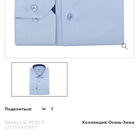
Поделиться:
Артикул:
SL 90102 R
Коллекция: Осень-Зима
22171/141297/1