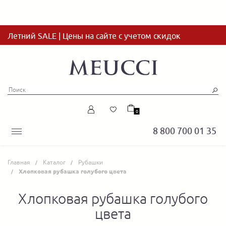
Летний SALE | Цены на сайте с учетом скидок
0
8 800 700 01 35
Главная
Каталог
Рубашки
Хлопковая рубашка голубого цвета
Хлопковая рубашка голубого
цвета