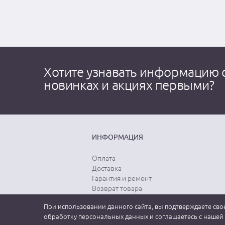
Хотите узнавать информацию 
новинках и акциях первыми?
ИНФОРМАЦИЯ
Оплата
Доставка
Гарантия и ремонт
Возврат товара
Выбор размера
При использовании данного сайта, вы подтверждаете свое
Уход за одеждой
обработку персональных данных и соглашаетесь с нашей