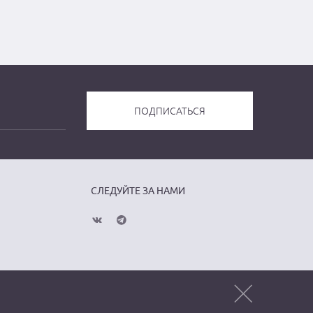
СЛЕДУЙТЕ ЗА НАМИ