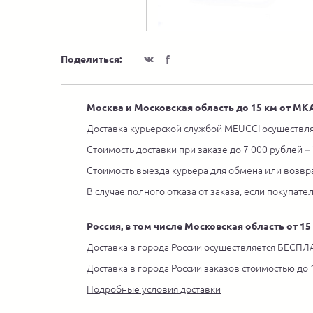
Поделиться:
Москва и Московская область до 15 км от М
Доставка курьерской службой MEUCCI осуществля
Стоимость доставки при заказе до 7 000 рублей –
Стоимость выезда курьера для обмена или возвра
В случае полного отказа от заказа, если покупате
Россия, в том числе Московская область от 1
Доставка в города России осуществляется БЕСПЛА
Доставка в города России заказов стоимостью до
Подробные условия доставки