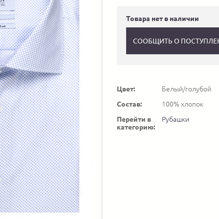
Товара нет в наличии
СООБЩИТЬ О ПОСТУПЛЕ
Цвет:
Белый/голубой
Состав:
100% хлопок
Перейти в
Рубашки
категорию: