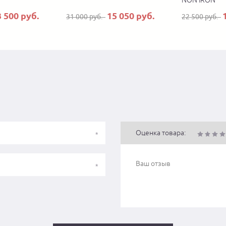
NON IRON
3 500 руб.
15 050 руб.
31 000 руб.
22 500 руб.
Оценка товара: