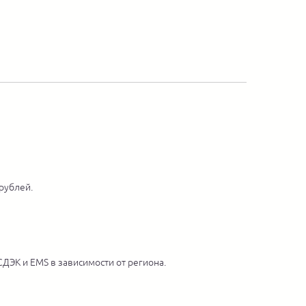
 рублей.
ДЭК и EMS в зависимости от региона.