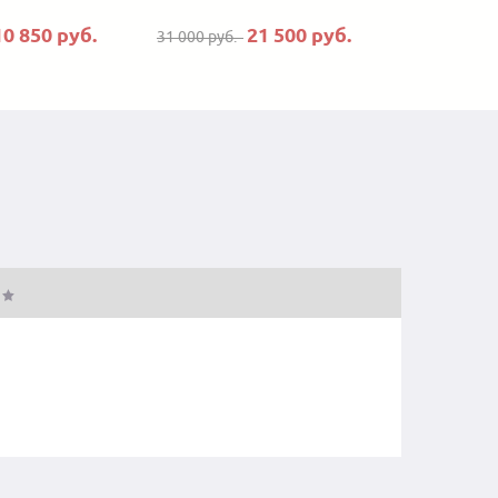
10 850 руб.
21 500 руб.
31 000 руб.