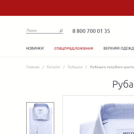
8 800 700 01 35
НОВИНКИ
ВЕРХНЯЯ ОДЕЖ
СПЕЦПРЕДЛОЖЕНИЯ
Главная
Каталог
Рубашки
Рубашка голубого цвета
Руба