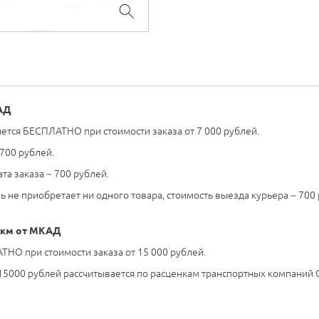
КАД
ется БЕСПЛАТНО при стоимости заказа от 7 000 рублей.
 700 рублей.
та заказа – 700 рублей.
ль не приобретает ни одного товара, стоимость выезда курьера – 700
5 км от МКАД
ТНО при стоимости заказа от 15 000 рублей.
 15000 рублей рассчитывается по расценкам транспортных компаний С