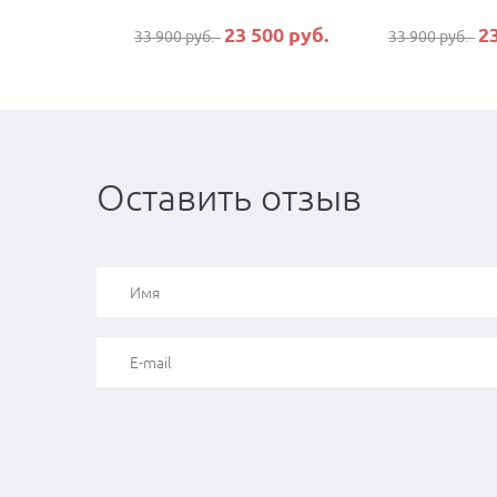
23 500 руб.
2
33 900 руб.
33 900 руб.
Оставить отзыв