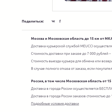
Поделиться:
Москва и Московская область до 15 км от М
Доставка курьерской службой MEUCCI осуществля
Стоимость доставки при заказе до 7 000 рублей –
Стоимость выезда курьера для обмена или возвра
В случае полного отказа от заказа, если покупате
Россия, в том числе Московская область от 1
Доставка в города России осуществляется БЕСПЛА
Доставка в города России заказов стоимостью до
Подробные условия доставки