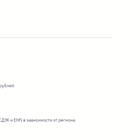
 рублей.
ДЭК и EMS в зависимости от региона.