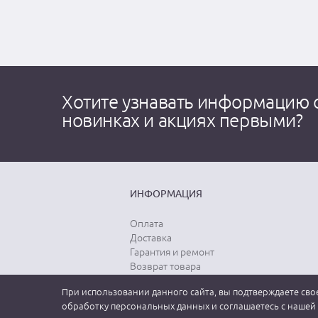
Хотите узнавать информацию 
новинках и акциях первыми?
ИНФОРМАЦИЯ
Оплата
Доставка
Гарантия и ремонт
Возврат товара
Выбор размера
При использовании данного сайта, вы подтверждаете свое
Уход за одеждой
обработку персональных данных и соглашаетесь с нашей