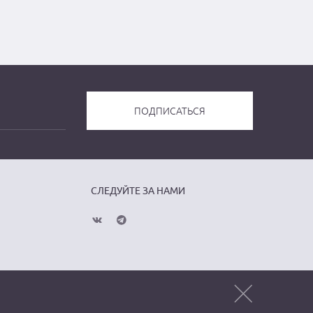
СЛЕДУЙТЕ ЗА НАМИ