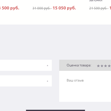
запонки
3 500 руб.
15 050 руб.
31 000 руб.
21 500 руб.
Оценка товара: