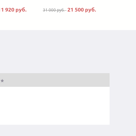
11 920 руб.
21 500 руб.
31 000 руб.