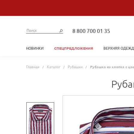
8 800 700 01 35
НОВИНКИ
ВЕРХНЯЯ ОДЕЖ
СПЕЦПРЕДЛОЖЕНИЯ
Главная
Каталог
Рубашки
Рубашка из хлопка с ц
Руба