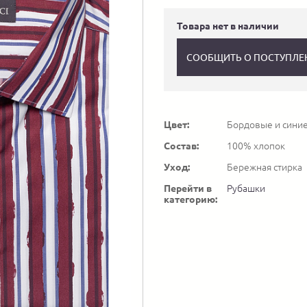
Товара нет в наличии
СООБЩИТЬ О ПОСТУПЛЕ
Цвет:
Бордовые и синие
Состав:
100% хлопок
Уход:
Бережная стирка
Перейти в
Рубашки
категорию: