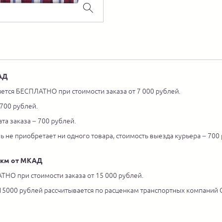
КАД
ется БЕСПЛАТНО при стоимости заказа от 7 000 рублей.
 700 рублей.
та заказа – 700 рублей.
ль не приобретает ни одного товара, стоимость выезда курьера – 700
5 км от МКАД
ТНО при стоимости заказа от 15 000 рублей.
 15000 рублей рассчитывается по расценкам транспортных компаний С