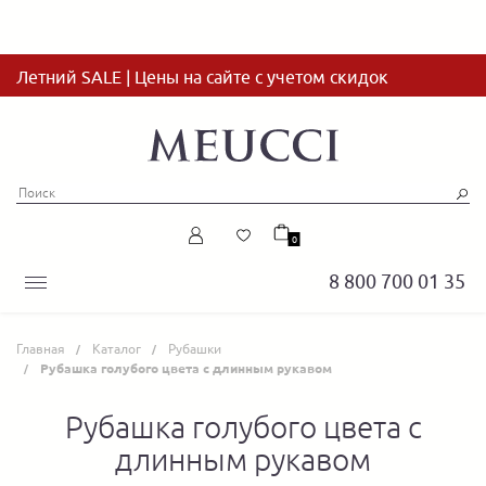
Летний SALE | Цены на сайте с учетом скидок
0
8 800 700 01 35
Главная
Каталог
Рубашки
Рубашка голубого цвета с длинным рукавом
Рубашка голубого цвета с
длинным рукавом