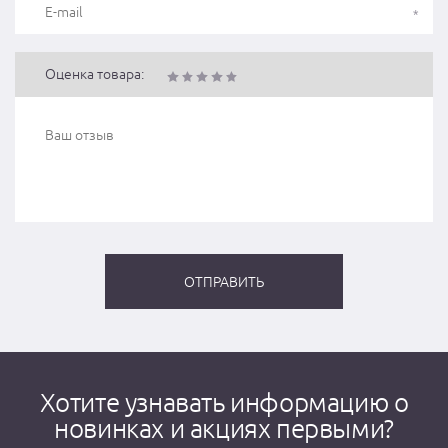
Оценка товара:
Хотите узнавать информацию о
новинках и акциях первыми?