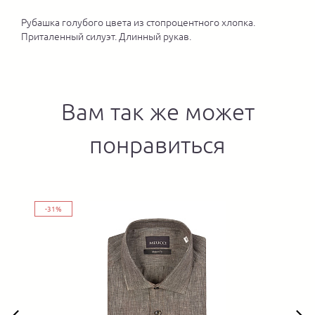
Рубашка голубого цвета из стопроцентного хлопка.
Приталенный силуэт. Длинный рукав.
Вам так же может
понравиться
-31%