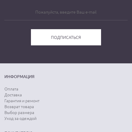
ИНФОРМАЦИЯ
Оплата
Доставка
Гарантия и ремонт
Возврат товара
Выбор размера
Уход за одеждой