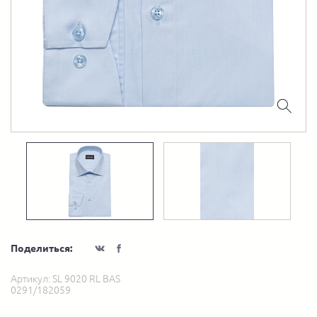
Поделиться:
Артикул:
SL 9020 RL BAS
0291/182059