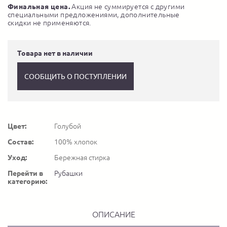
Финальная цена.
Акция не суммируется с другими
специальными предложениями, дополнительные
скидки не применяются.
Товара нет в наличии
СООБЩИТЬ О ПОСТУПЛЕНИИ
Цвет:
Голубой
Состав:
100% хлопок
Уход:
Бережная стирка
Перейти в
Рубашки
категорию:
ОПИСАНИЕ