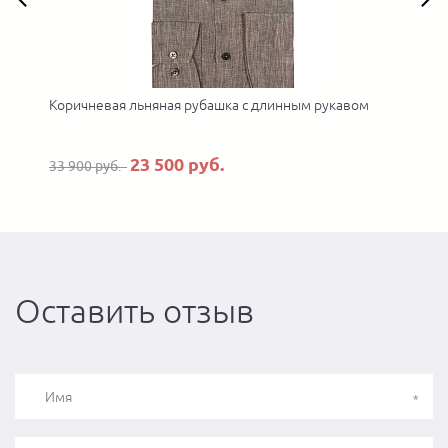
Коричневая льняная рубашка с длинным рукавом
23 500 руб.
33 900 руб.
Оставить отзыв