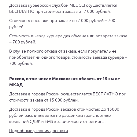
Доставка курьерской службой MEUCCI осуществляется
БЕСПЛАТНО при стоимости заказа от 7 000 рублей.
Стоимость доставки при заказе до 7 000 рублей – 700
рублей.
Стоимость выезда курьера для обмена или возврата заказа
– 700 рублей.
В случае полного отказа от заказа, если покупатель не
приобретает ни одного товара, стоимость выезда курьера –
700 рублей.
Россия, в том числе Московская область от 15 км от
МКАД
Доставка в города России осуществляется БЕСПЛАТНО при
стоимости заказа от 15 000 рублей.
Доставка в города России заказов стоимостью до 15000
рублей рассчитывается по расценкам транспортных
компаний СДЭК и EMS в зависимости от региона.
Подробные условия доставки