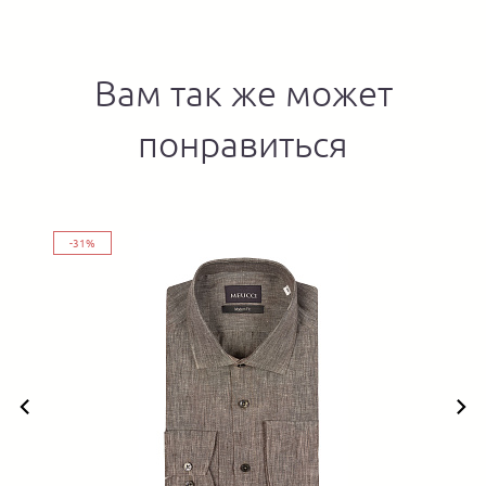
Вам так же может
понравиться
-31%