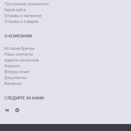
Программа лояльности
Карта сайта
Отзывы о магазине
Отзывы о товарах
О КОМПАНИИ
История бренда
Наши контакты
Адреса магазинов
Новости
Вопрос-ответ
Документы
Вакансии
СЛЕДУЙТЕ ЗА НАМИ