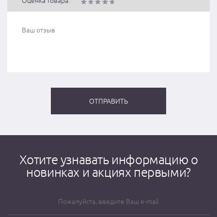
Оценка товара:
Хотите узнавать информацию о
новинках и акциях первыми?