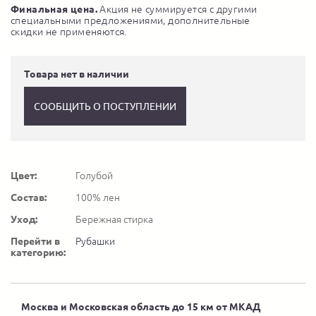
Финальная цена.
Акция не суммируется с другими
специальными предложениями, дополнительные
скидки не применяются.
Товара нет в наличии
СООБЩИТЬ О ПОСТУПЛЕНИИ
Цвет:
Голубой
Состав:
100% лен
Уход:
Бережная стирка
Перейти в
Рубашки
категорию:
Москва и Московская область до 15 км от МКАД