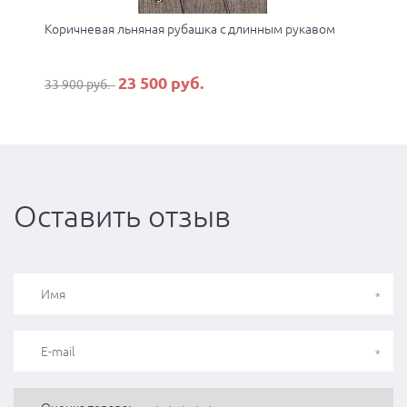
Коричневая льняная рубашка с длинным рукавом
23 500 руб.
33 900 руб.
Оставить отзыв