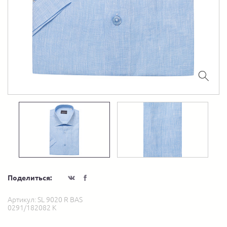
Поделиться:
Артикул:
SL 9020 R BAS
0291/182082 K