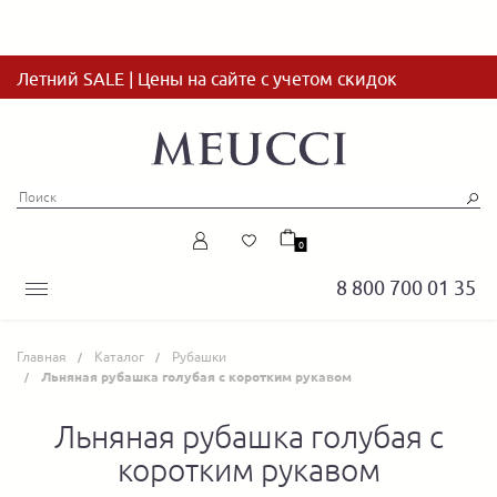
Летний SALE | Цены на сайте с учетом скидок
0
8 800 700 01 35
Главная
Каталог
Рубашки
Льняная рубашка голубая с коротким рукавом
Льняная рубашка голубая с
коротким рукавом