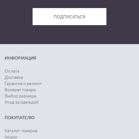
ИНФОРМАЦИЯ
Оплата
Доставка
Гарантия и ремонт
Возврат товара
Выбор размера
Уход за одеждой
ПОКУПАТЕЛЮ
Каталог товаров
Акции