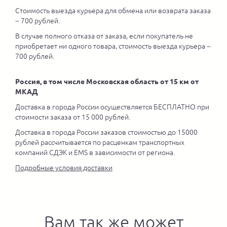
Стоимость выезда курьера для обмена или возврата заказа
– 700 рублей.
В случае полного отказа от заказа, если покупатель не
приобретает ни одного товара, стоимость выезда курьера –
700 рублей.
Россия, в том числе Московская область от 15 км от
МКАД
Доставка в города России осуществляется БЕСПЛАТНО при
стоимости заказа от 15 000 рублей.
Доставка в города России заказов стоимостью до 15000
рублей рассчитывается по расценкам транспортных
компаний СДЭК и EMS в зависимости от региона.
Подробные условия доставки
Вам так же может