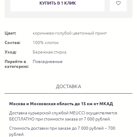
КУПИТЬ В 1 КЛИК
Цвет:
коричнево-голубой цветочный принт
Состав:
100% хлопок
Уход:
Бережная стирка
Перейти в
Повседневные
категорию:
ДОСТАВКА
Москва и Московская область до 15 км от МКАД
Доставка курьерской службой MEUCCI осуществляется
БЕСПЛАТНО при стоимости заказа от 7 000 рублей.
Стоимость доставки при заказе до 7 000 рублей – 700
рублей.