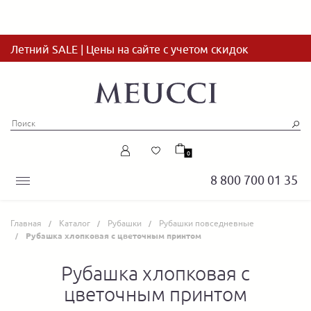
Летний SALE | Цены на сайте с учетом скидок
0
8 800 700 01 35
Главная
Каталог
Рубашки
Рубашки повседневные
Рубашка хлопковая с цветочным принтом
Рубашка хлопковая с
цветочным принтом