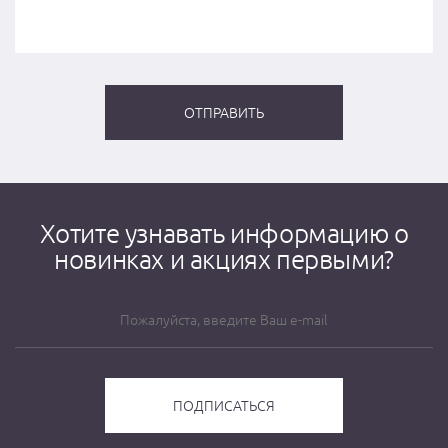
Хотите узнавать информацию о
новинках и акциях первыми?