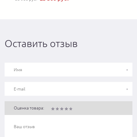
Оставить отзыв
Оценка товара: