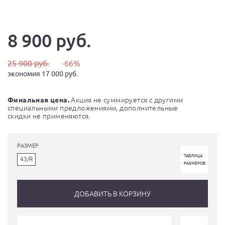
8 900 руб.
25 900 руб.
-66%
экономия 17 000 руб.
Финальная цена.
Акция не суммируется с другими
специальными предложениями, дополнительные
скидки не применяются.
РАЗМЕР
ТАБЛИЦА
43/R
РАЗМЕРОВ
ДОБАВИТЬ В КОРЗИНУ