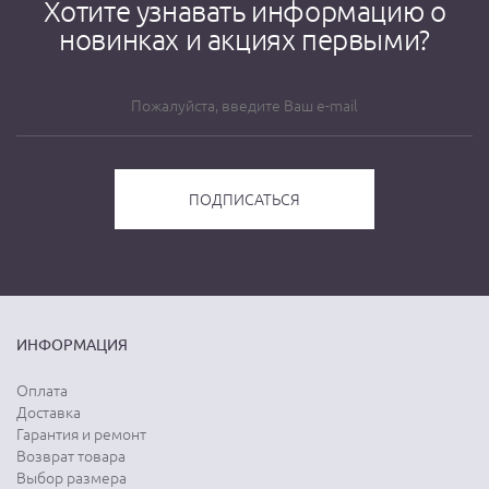
Хотите узнавать информацию о
новинках и акциях первыми?
ИНФОРМАЦИЯ
Оплата
Доставка
Гарантия и ремонт
Возврат товара
Выбор размера