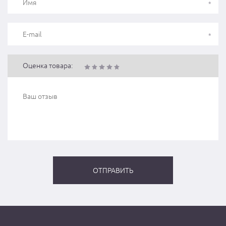
Оценка товара: