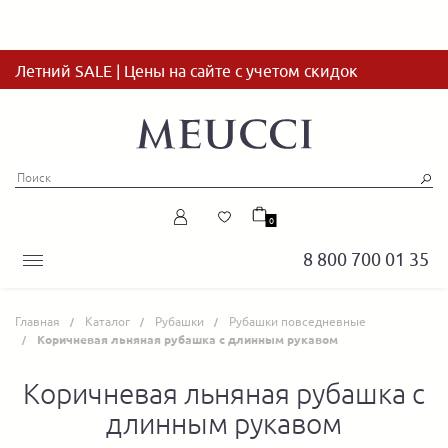
Летний SALE | Цены на сайте с учетом скидок
0
8 800 700 01 35
Главная
Каталог
Рубашки
Рубашки повседневные
Коричневая льняная рубашка с длинным рукавом
Коричневая льняная рубашка с
длинным рукавом