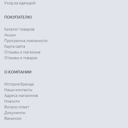
Уход за одеждой
ПОКУПАТЕЛЮ
Каталог товаров
Акции
Программа лояльности
Карта сайта
Отзывы о магазине
Отзывы о товарах
О КОМПАНИИ
История бренда
Наши контакты
Адреса магазинов
Новости
Вопрос-ответ
Документы
Вакансии