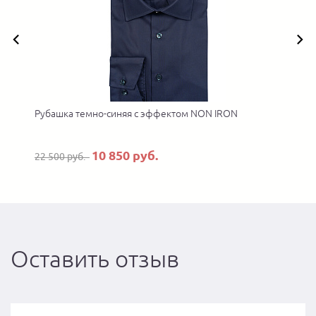
Рубашка темно-синяя с эффектом NON IRON
10 850 руб.
22 500 руб.
Оставить отзыв