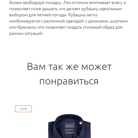
более свободную посадку. Лен отлично впитывает влагу и
позволяет коже дышать, что делает рубашку идеальным
выбором для летней погоды. Рубашка легко
комбинируется с различной одеждой: с джинсами, шортами
или брюками, что позволяет создать стильный образ для
разных ситуаций.
Вам так же может
понравиться
-52%