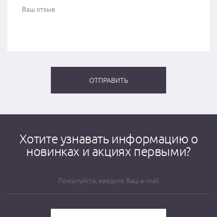
Хотите узнавать информацию о
новинках и акциях первыми?