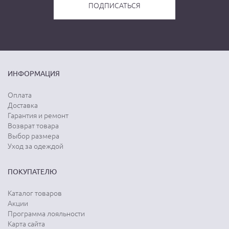
ИНФОРМАЦИЯ
Оплата
Доставка
Гарантия и ремонт
Возврат товара
Выбор размера
Уход за одеждой
ПОКУПАТЕЛЮ
Каталог товаров
Акции
Программа лояльности
Карта сайта