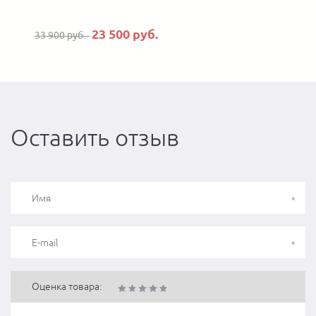
23 500 руб.
33 900 руб.
Оставить отзыв
Оценка товара: