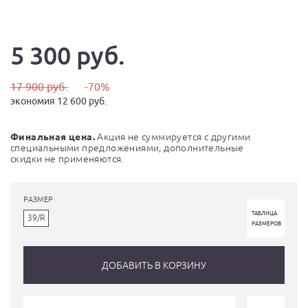
5 300 руб.
17 900 руб.
-70%
экономия 12 600 руб.
Финальная цена.
Акция не суммируется с другими
специальными предложениями, дополнительные
скидки не применяются.
РАЗМЕР
ТАБЛИЦА
39/R
РАЗМЕРОВ
ДОБАВИТЬ В КОРЗИНУ