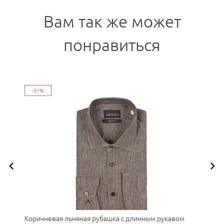
Вам так же может
понравиться
-31%
Коричневая льняная рубашка с длинным рукавом