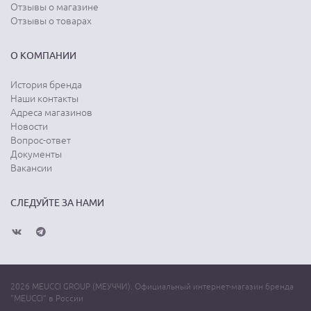
Отзывы о магазине
Отзывы о товарах
О КОМПАНИИ
История бренда
Наши контакты
Адреса магазинов
Новости
Вопрос-ответ
Документы
Вакансии
СЛЕДУЙТЕ ЗА НАМИ
2026 MEUCCI GROUP (МЕУЧЧИ). Официальный интернет-магазин бренда
"MEUCCI" в России