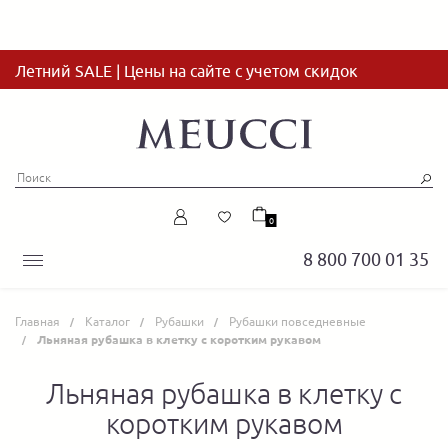
Летний SALE | Цены на сайте с учетом скидок
0
8 800 700 01 35
Главная
Каталог
Рубашки
Рубашки повседневные
Льняная рубашка в клетку с коротким рукавом
Льняная рубашка в клетку с
коротким рукавом