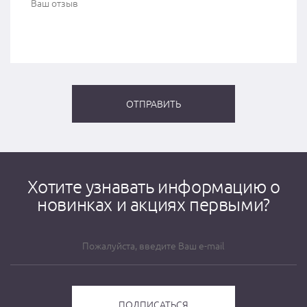
Хотите узнавать информацию о
новинках и акциях первыми?