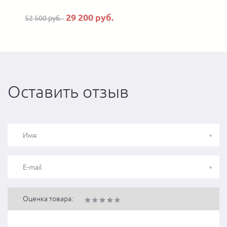
29 200 руб.
52 500 руб.
Оставить отзыв
Оценка товара: