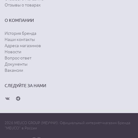
Отзывы о товарах
О КОМПАНИИ
История бренда
Наши контакты
Адреса магазинов
Новости
Вопрос-ответ
Документы
Вакансии
СЛЕДУЙТЕ ЗА НАМИ
2026 MEUCCI GROUP (МЕУЧЧИ). Официальный интернет-магазин бренда
"MEUCCI" в России