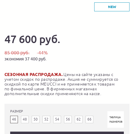
NEW
47 600 руб.
85 000 руб.
-44%
экономия 37 400 руб.
СЕЗОННАЯ РАСПРОДАЖА.
Цены на сайте указаны с
учетом скидок по распродаже. Акция не суммируется со
скидкой по карте MEUCCI и не применяется к товарам
по финальной цене. В фирменных магазинах
дополнительные скидки применяются на кассе.
РАЗМЕР
ТАБЛИЦА
46
48
50
52
54
56
62
66
РАЗМЕРОВ