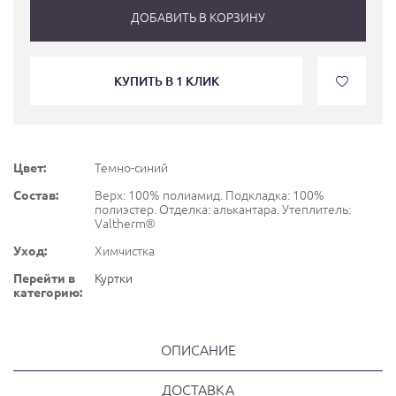
ДОБАВИТЬ В КОРЗИНУ
КУПИТЬ В 1 КЛИК
Цвет:
Темно-синий
Состав:
Верх: 100% полиамид. Подкладка: 100%
полиэстер. Отделка: алькантара. Утеплитель:
Valtherm®
Уход:
Химчистка
Перейти в
Куртки
категорию:
ОПИСАНИЕ
ДОСТАВКА