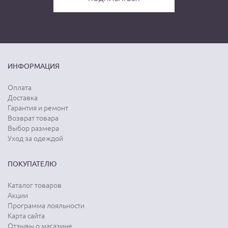
ИНФОРМАЦИЯ
Оплата
Доставка
Гарантия и ремонт
Возврат товара
Выбор размера
Уход за одеждой
ПОКУПАТЕЛЮ
Каталог товаров
Акции
Программа лояльности
Карта сайта
Отзывы о магазине