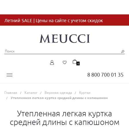
Летний SALE | Цены на сайте с учетом скидок
0
8 800 700 01 35
Главная
Каталог
Верхняя одежда
Куртки
Утепленная легкая куртка средней длины с капюшоном
Утепленная легкая куртка
средней длины с капюшоном