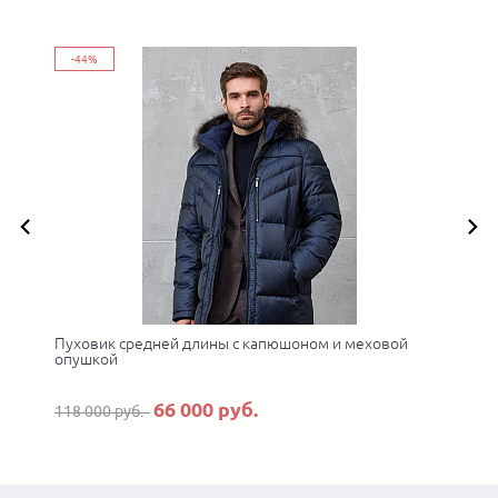
-44%
Пуховик средней длины с капюшоном и меховой
опушкой
66 000 руб.
118 000 руб.