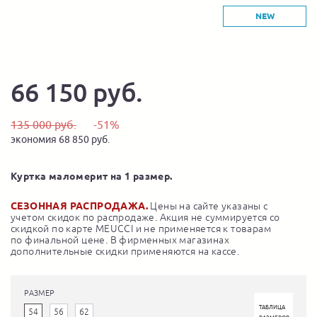
NEW
66 150 руб.
135 000 руб.
-51%
экономия 68 850 руб.
Куртка маломерит на 1 размер.
СЕЗОННАЯ РАСПРОДАЖА.
Цены на сайте указаны с
учетом скидок по распродаже. Акция не суммируется со
скидкой по карте MEUCCI и не применяется к товарам
по финальной цене. В фирменных магазинах
дополнительные скидки применяются на кассе.
РАЗМЕР
ТАБЛИЦА
54
56
62