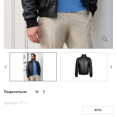
Поделиться:
Артикул:
7711
-51%