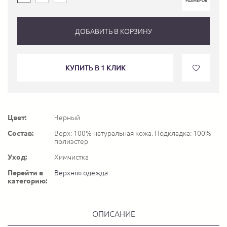
РАЗМЕРОВ
ДОБАВИТЬ В КОРЗИНУ
КУПИТЬ В 1 КЛИК
Цвет:
Черный
Состав:
Верх: 100% натуральная кожа. Подкладка: 100%
полиэстер
Уход:
Химчистка
Перейти в
Верхняя одежда
категорию:
ОПИСАНИЕ