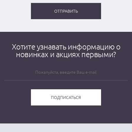
Хотите узнавать информацию о
новинках и акциях первыми?