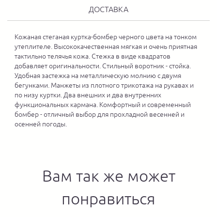
ДОСТАВКА
Кожаная стеганая куртка-бомбер черного цвета на тонком
утеплителе. Высококачественная мягкая и очень приятная
тактильно телячья кожа. Стежка в виде квадратов
добавляет оригинальности. Стильный воротник - стойка.
Удобная застежка на металлическую молнию с двумя
бегунками. Манжеты из плотного трикотажа на рукавах и
по низу куртки. Два внешних и два внутренних
функциональных кармана. Комфортный и современный
бомбер - отличный выбор для прохладной весенней и
осенней погоды.
Вам так же может
понравиться