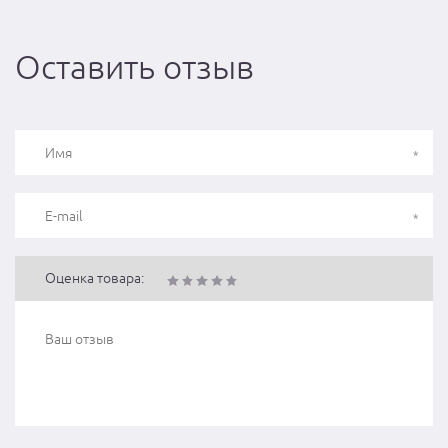
Оставить отзыв
Оценка товара: