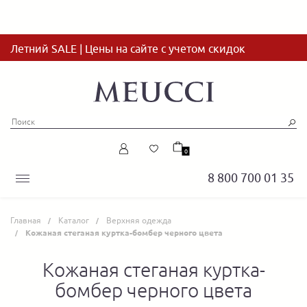
Летний SALE | Цены на сайте с учетом скидок
0
8 800 700 01 35
Главная
Каталог
Верхняя одежда
Кожаная стеганая куртка-бомбер черного цвета
Кожаная стеганая куртка-
бомбер черного цвета