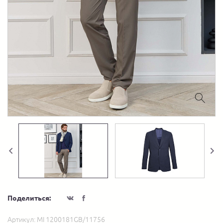
Поделиться:
Артикул:
MI 1200181GB/11756