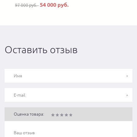
54 000 руб.
97 000 руб.
Оставить отзыв
Оценка товара: