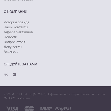
О КОМПАНИИ
История бренда
Наши контакты
Адреса магазинов
Новости
Вопрос-ответ
Документы
Вакансии
СЛЕДУЙТЕ ЗА НАМИ
2026 MEUCCI GROUP (МЕУЧЧИ). Официальный интернет-магазин бренда
"MEUCCI" в России