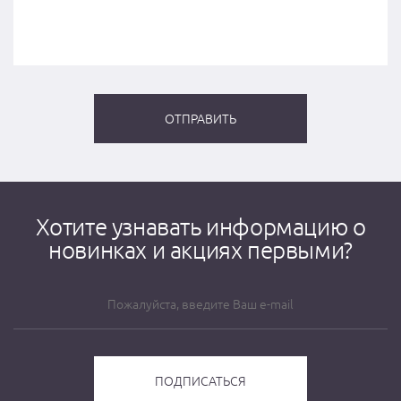
Хотите узнавать информацию о
новинках и акциях первыми?