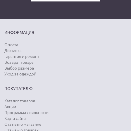
ИНФОРМАЦИЯ
Оплата
Доставка
Гарантия и ремонт
Возврат товара
Выбор размера
Уход за одеждой
ПОКУПАТЕЛЮ
Каталог товаров
Акции
Программа лояльности
Карта сайта
Отзывы о магазине
Отзывы о товарах