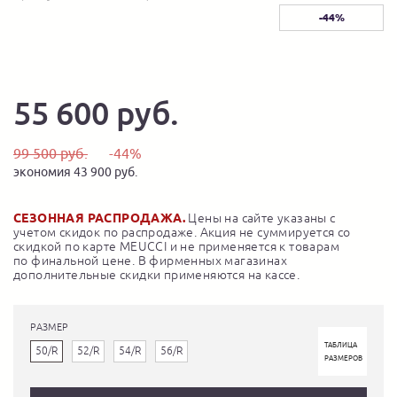
-44%
55 600 руб.
99 500 руб.
-44%
экономия 43 900 руб.
СЕЗОННАЯ РАСПРОДАЖА.
Цены на сайте указаны с
учетом скидок по распродаже. Акция не суммируется со
скидкой по карте MEUCCI и не применяется к товарам
по финальной цене. В фирменных магазинах
дополнительные скидки применяются на кассе.
РАЗМЕР
ТАБЛИЦА
50/R
52/R
54/R
56/R
РАЗМЕРОВ