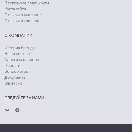
Программа лояльности
Карта сайта
Отзывы о магазине
Отзывы о товарах
О КОМПАНИИ
История бренда
Наши контакты
Адреса магазинов
Новости
Вопрос-ответ
Документы
Вакансии
СЛЕДУЙТЕ ЗА НАМИ