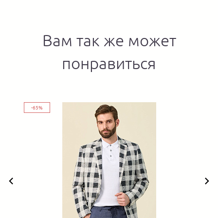
Вам так же может
понравиться
-65%