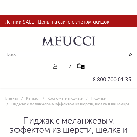
Летний SALE | Цены на сайте с учетом скидок
0
8 800 700 01 35
Главная
Каталог
Костюмы и пиджаки
Пиджаки
Пиджак с меланжевым эффектом из шерсти, шелка и кашемира
Пиджак с меланжевым
эффектом из шерсти, шелка и