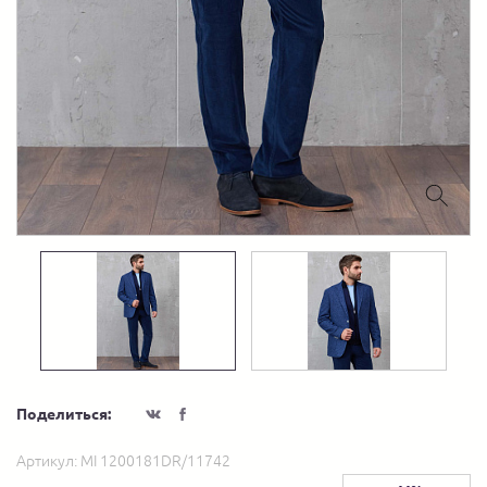
Поделиться:
Артикул:
MI 1200181DR/11742