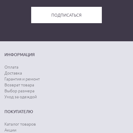
ИНФОРМАЦИЯ
Оплата
Доставка
Гарантия и ремонт
Возврат товара
Выбор размера
Уход за одеждой
ПОКУПАТЕЛЮ
Каталог товаров
Акции