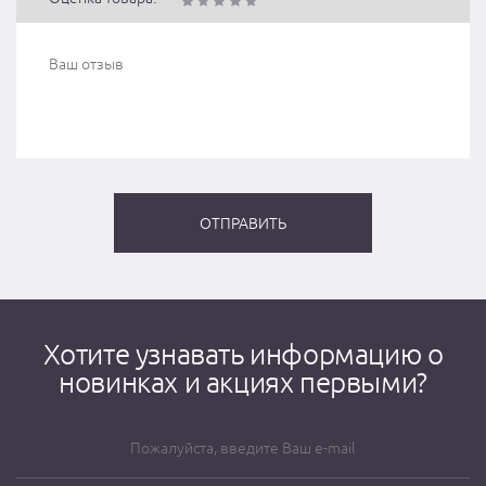
Хотите узнавать информацию о
новинках и акциях первыми?