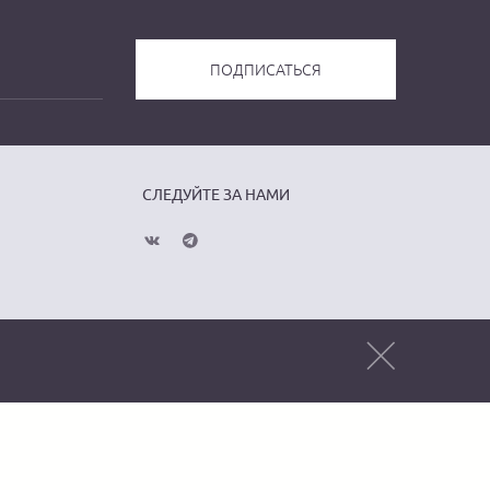
СЛЕДУЙТЕ ЗА НАМИ
Публичная оферта
Политика
конфиденциальности