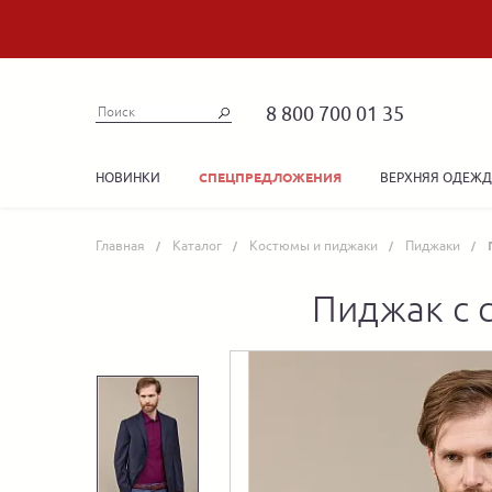
8 800 700 01 35
НОВИНКИ
ВЕРХНЯЯ ОДЕЖ
СПЕЦПРЕДЛОЖЕНИЯ
Главная
Каталог
Костюмы и пиджаки
Пиджаки
Пиджак с 