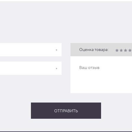
Оценка товара: