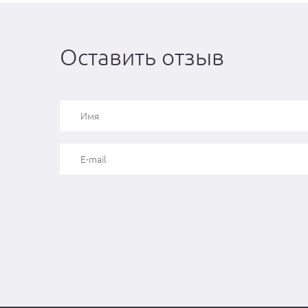
Оставить отзыв