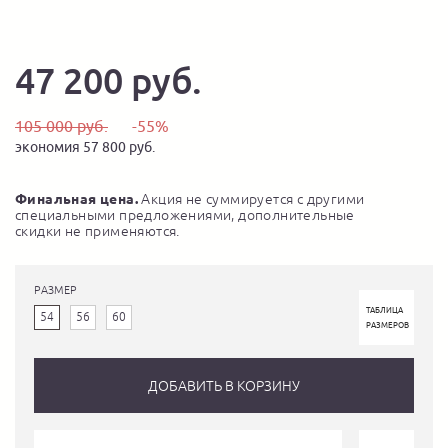
47 200 руб.
105 000 руб.
-55%
экономия 57 800 руб.
Финальная цена.
Акция не суммируется с другими
специальными предложениями, дополнительные
скидки не применяются.
РАЗМЕР
ТАБЛИЦА
54
56
60
РАЗМЕРОВ
ДОБАВИТЬ В КОРЗИНУ