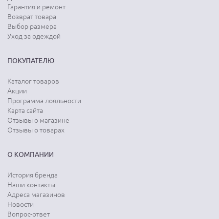
Гарантия и ремонт
Возврат товара
Выбор размера
Уход за одеждой
ПОКУПАТЕЛЮ
Каталог товаров
Акции
Программа лояльности
Карта сайта
Отзывы о магазине
Отзывы о товарах
О КОМПАНИИ
История бренда
Наши контакты
Адреса магазинов
Новости
Вопрос-ответ