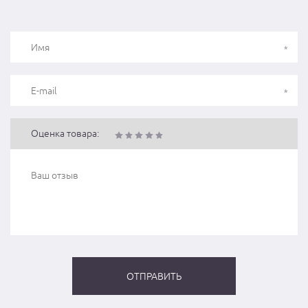
Оценка товара: