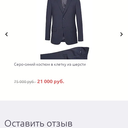
 в
Серо-синий костюм в клетку из шерсти
21 000 руб.
75 000 руб.
Оставить отзыв