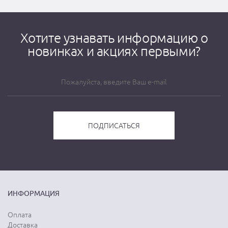
Хотите узнавать информацию о
новинках и акциях первыми?
ИНФОРМАЦИЯ
Оплата
Доставка