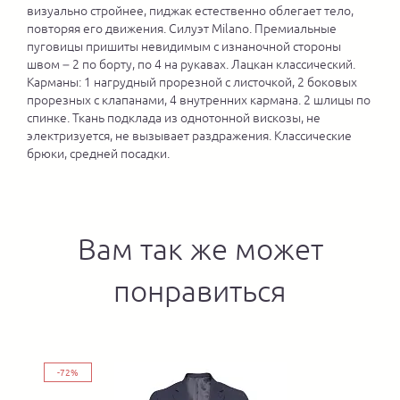
визуально стройнее, пиджак естественно облегает тело,
повторяя его движения. Силуэт Milano. Премиальные
пуговицы пришиты невидимым с изнаночной стороны
швом – 2 по борту, по 4 на рукавах. Лацкан классический.
Карманы: 1 нагрудный прорезной с листочкой, 2 боковых
прорезных с клапанами, 4 внутренних кармана. 2 шлицы по
спинке. Ткань подклада из однотонной вискозы, не
электризуется, не вызывает раздражения. Классические
брюки, средней посадки.
Вам так же может
понравиться
-72%