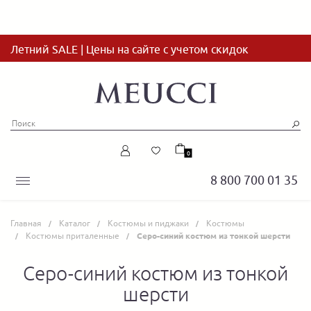
Летний SALE | Цены на сайте с учетом скидок
0
8 800 700 01 35
Главная
Каталог
Костюмы и пиджаки
Костюмы
Костюмы приталенные
Серо-синий костюм из тонкой шерсти
Серо-синий костюм из тонкой
шерсти