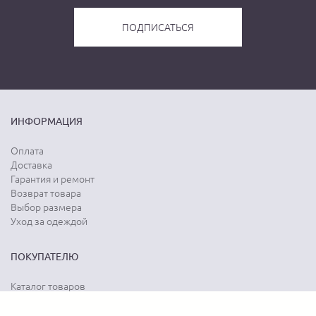
ИНФОРМАЦИЯ
Оплата
Доставка
Гарантия и ремонт
Возврат товара
Выбор размера
Уход за одеждой
ПОКУПАТЕЛЮ
Каталог товаров
Акции
Программа лояльности