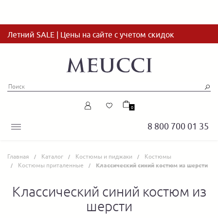
Летний SALE | Цены на сайте с учетом скидок
0
8 800 700 01 35
Главная
Каталог
Костюмы и пиджаки
Костюмы
Костюмы приталенные
Классический синий костюм из шерсти
Классический синий костюм из
шерсти