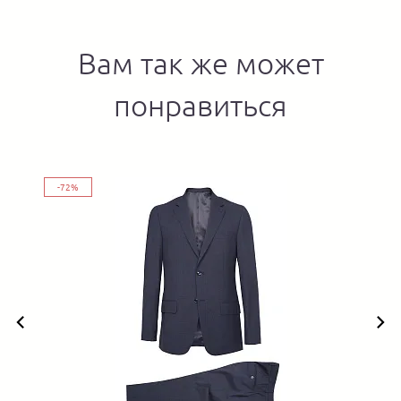
Вам так же может
понравиться
-72%