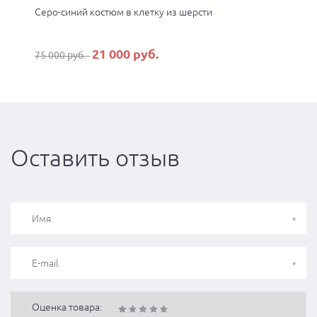
Серо-синий костюм в клетку из шерсти
21 000 руб.
75 000 руб.
Оставить отзыв
Оценка товара: