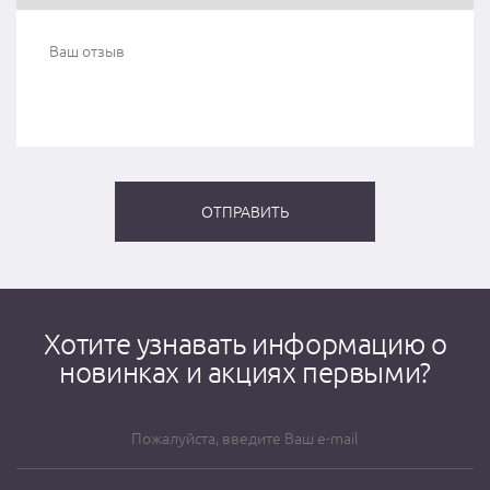
Хотите узнавать информацию о
новинках и акциях первыми?