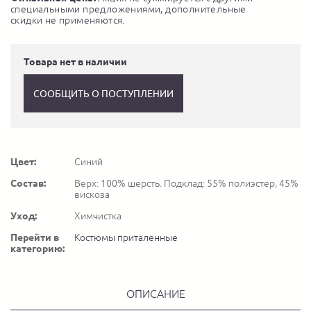
специальными предложениями, дополнительные
скидки не применяются.
Товара нет в наличии
СООБЩИТЬ О ПОСТУПЛЕНИИ
Цвет:
Синий
Состав:
Верх: 100% шерсть. Подклад: 55% полиэстер, 45%
вискоза
Уход:
Химчистка
Перейти в
Костюмы приталенные
категорию:
ОПИСАНИЕ