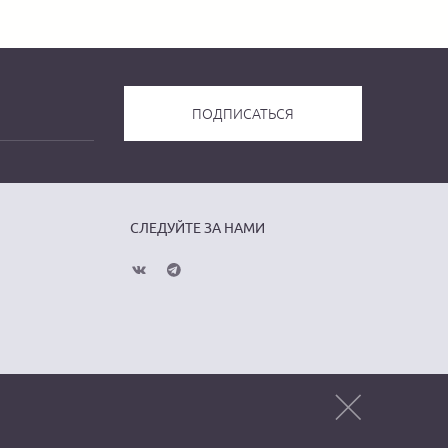
СЛЕДУЙТЕ ЗА НАМИ