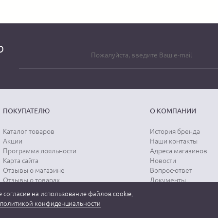
о
ПОКУПАТЕЛЮ
О КОМПАНИИ
Каталог товаров
История бренда
Акции
Наши контакты
Программа лояльности
Адреса магазинов
Карта сайта
Новости
Отзывы о магазине
Вопрос-ответ
Отзывы о товарах
Документы
Вакансии
 согласие на использование файлов cookie,
политикой конфиденциальности