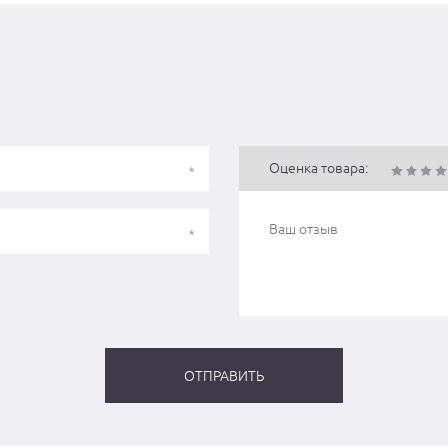
Оценка товара: