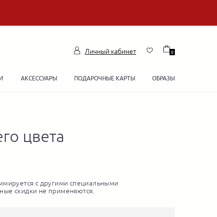
Личный кабинет
0
И
АКСЕССУАРЫ
ПОДАРОЧНЫЕ КАРТЫ
ОБРАЗЫ
го цвета
ммируется с другими специальными
ные скидки не применяются.