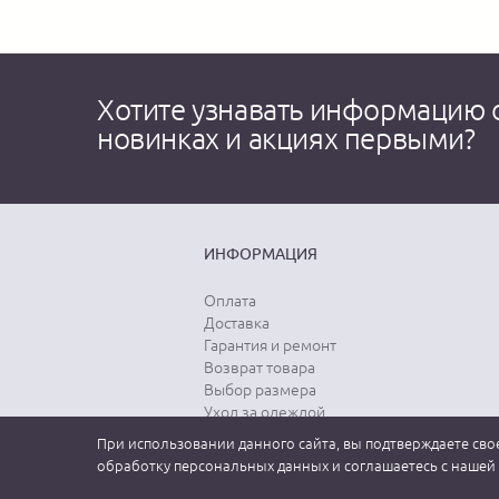
Хотите узнавать информацию 
новинках и акциях первыми?
ИНФОРМАЦИЯ
Оплата
Доставка
Гарантия и ремонт
Возврат товара
Выбор размера
Уход за одеждой
При использовании данного сайта, вы подтверждаете свое
обработку персональных данных и соглашаетесь с нашей