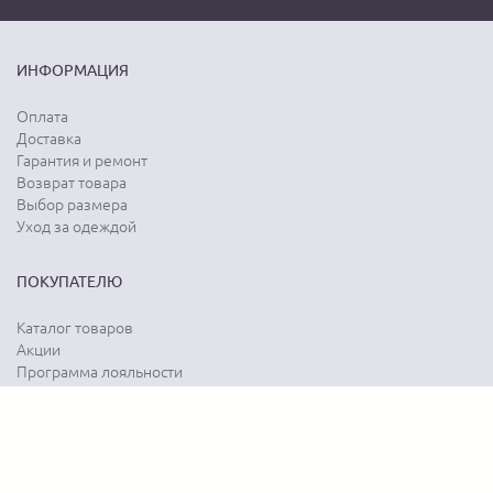
ИНФОРМАЦИЯ
Оплата
Доставка
Гарантия и ремонт
Возврат товара
Выбор размера
Уход за одеждой
ПОКУПАТЕЛЮ
Каталог товаров
Акции
Программа лояльности
Карта сайта
Отзывы о магазине
Отзывы о товарах