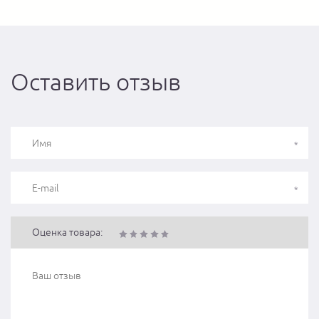
Оставить отзыв
Оценка товара: