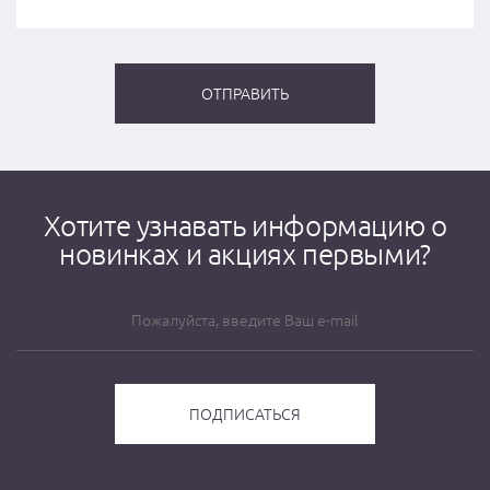
Хотите узнавать информацию о
новинках и акциях первыми?