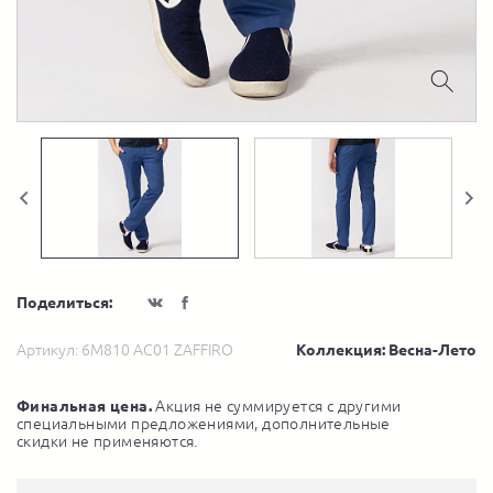
Поделиться:
Артикул:
6M810 AC01 ZAFFIRO
Коллекция: Весна-Лето
Финальная цена.
Акция не суммируется с другими
специальными предложениями, дополнительные
скидки не применяются.