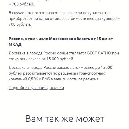
– 700 рублей.
В случае полного отказа от заказа, если покупатель не
приобретает ни одного товара, стоимость выезда курьера –
700 рублей.
Россия, в том числе Московская область от 15 км от
МКАД
Доставка в города России осуществляется БЕСПЛАТНО при
стоимости заказа от 15 000 рублей.
Доставка в города России заказов стоимостью до 15000
рублей рассчитывается по расценкам транспортных
компаний СДЭК и EMS в зависимости от региона.
Подробные условия доставки
Вам так же может