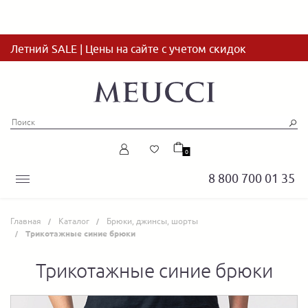
Летний SALE | Цены на сайте с учетом скидок
0
8 800 700 01 35
Главная
Каталог
Брюки, джинсы, шорты
Трикотажные синие брюки
Трикотажные синие брюки