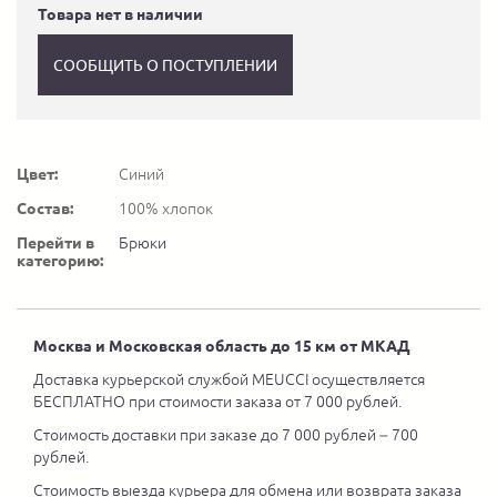
Товара нет в наличии
СООБЩИТЬ О ПОСТУПЛЕНИИ
Цвет:
Синий
Состав:
100% хлопок
Перейти в
Брюки
категорию:
Москва и Московская область до 15 км от МКАД
Доставка курьерской службой MEUCCI осуществляется
БЕСПЛАТНО при стоимости заказа от 7 000 рублей.
Стоимость доставки при заказе до 7 000 рублей – 700
рублей.
Стоимость выезда курьера для обмена или возврата заказа