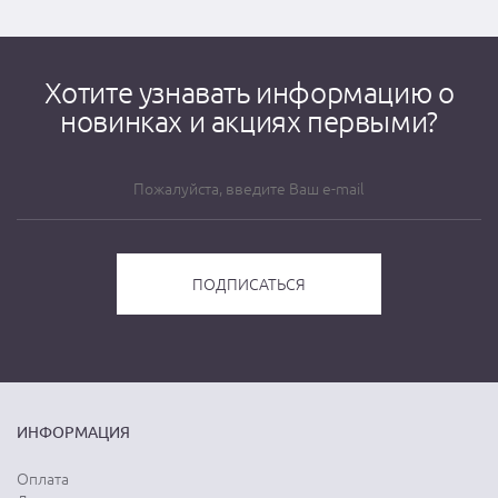
Хотите узнавать информацию о
новинках и акциях первыми?
ИНФОРМАЦИЯ
Оплата