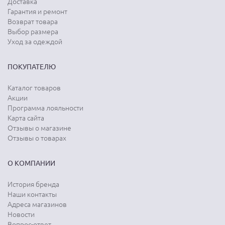
Доставка
Гарантия и ремонт
Возврат товара
Выбор размера
Уход за одеждой
ПОКУПАТЕЛЮ
Каталог товаров
Акции
Программа лояльности
Карта сайта
Отзывы о магазине
Отзывы о товарах
О КОМПАНИИ
История бренда
Наши контакты
Адреса магазинов
Новости
Вопрос-ответ