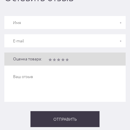
Оценка товара: