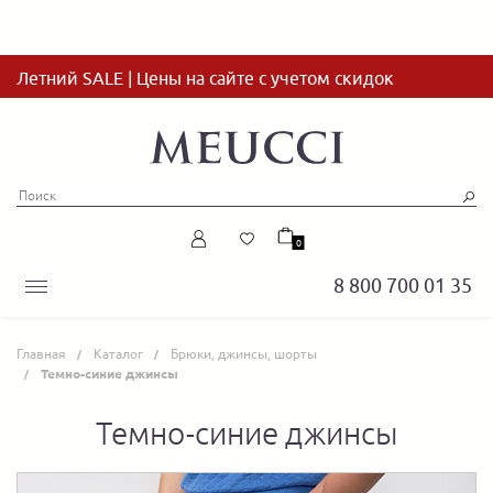
Летний SALE | Цены на сайте с учетом скидок
0
8 800 700 01 35
Главная
Каталог
Брюки, джинсы, шорты
Темно-синие джинсы
Темно-синие джинсы