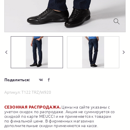
Поделиться:
Артикул:
T122 TRZ/W920
СЕЗОННАЯ РАСПРОДАЖА.
Цены на сайте указаны с
учетом скидок по распродаже. Акция не суммируется со
скидкой по карте MEUCCI и не применяется к товарам
по финальной цене. В фирменных магазинах
дополнительные скидки применяются на кассе.