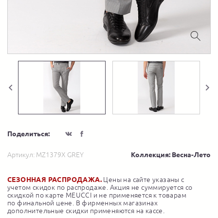
Поделиться:
Артикул:
MZ1379X GREY
Коллекция: Весна-Лето
СЕЗОННАЯ РАСПРОДАЖА.
Цены на сайте указаны с
учетом скидок по распродаже. Акция не суммируется со
скидкой по карте MEUCCI и не применяется к товарам
по финальной цене. В фирменных магазинах
дополнительные скидки применяются на кассе.