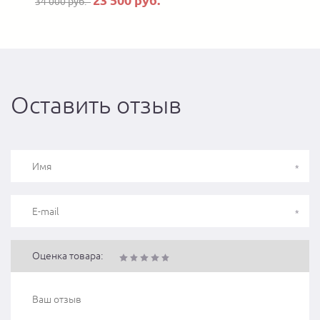
23 500 руб.
34 000 руб.
Оставить отзыв
Оценка товара: