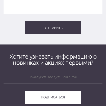
Хотите узнавать информацию о
новинках и акциях первыми?