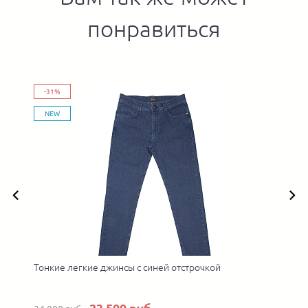
понравиться
-31%
NEW
Тонкие легкие джинсы с синей отстрочкой