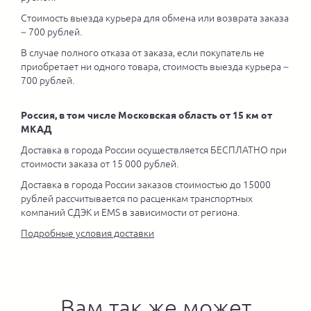
Стоимость выезда курьера для обмена или возврата заказа
– 700 рублей.
В случае полного отказа от заказа, если покупатель не
приобретает ни одного товара, стоимость выезда курьера –
700 рублей.
Россия, в том числе Московская область от 15 км от
МКАД
Доставка в города России осуществляется БЕСПЛАТНО при
стоимости заказа от 15 000 рублей.
Доставка в города России заказов стоимостью до 15000
рублей рассчитывается по расценкам транспортных
компаний СДЭК и EMS в зависимости от региона.
Подробные условия доставки
Вам так же может