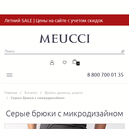
Летний SALE | Цены на сайте с учетом скидок
0
8 800 700 01 35
Главная
Каталог
Брюки, джинсы, шорты
Серые брюки с микродизайном
Серые брюки с микродизайном