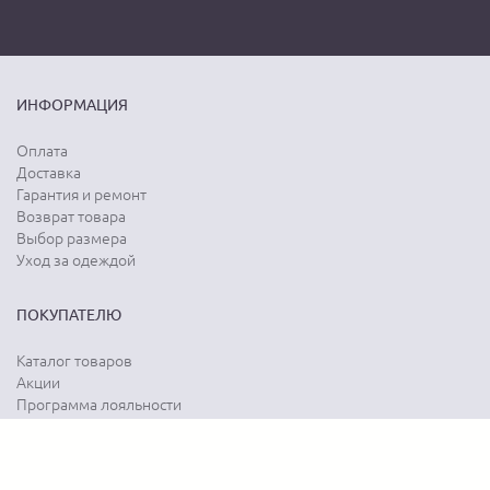
ИНФОРМАЦИЯ
Оплата
Доставка
Гарантия и ремонт
Возврат товара
Выбор размера
Уход за одеждой
ПОКУПАТЕЛЮ
Каталог товаров
Акции
Программа лояльности
Карта сайта
Отзывы о магазине
Отзывы о товарах