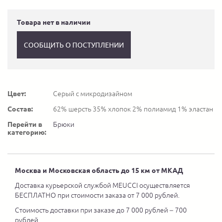
Товара нет в наличии
СООБЩИТЬ О ПОСТУПЛЕНИИ
Цвет:
Серый с микродизайном
Состав:
62% шерсть 35% хлопок 2% полиамид 1% эластан
Перейти в
Брюки
категорию:
Москва и Московская область до 15 км от МКАД
Доставка курьерской службой MEUCCI осуществляется
БЕСПЛАТНО при стоимости заказа от 7 000 рублей.
Стоимость доставки при заказе до 7 000 рублей – 700
рублей.