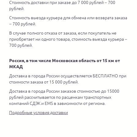
Стоимость доставки при заказе до 7 000 рублей – 700
рублей.
Стоимость выезда курьера для обмена или возврата заказа
– 700 рублей.
В случае полного отказа от заказа, если покупатель не
приобретает ни одного товара, стоимость выезда курьера –
700 рублей.
Россия, в том числе Московская область от 15 км от
МКАД
Доставка в города России осуществляется БЕСПЛАТНО при
стоимости заказа от 15 000 рублей.
Доставка в города России заказов стоимостью до 15000
рублей рассчитывается по расценкам транспортных
компаний СДЭК и EMS в зависимости от региона.
Подробные условия доставки