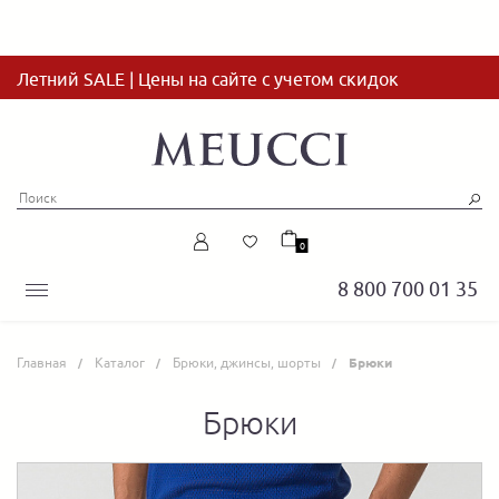
Летний SALE | Цены на сайте с учетом скидок
0
8 800 700 01 35
Главная
Каталог
Брюки, джинсы, шорты
Брюки
Брюки