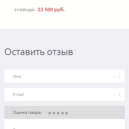
23 500 руб.
34 000 руб.
Оставить отзыв
Оценка товара: