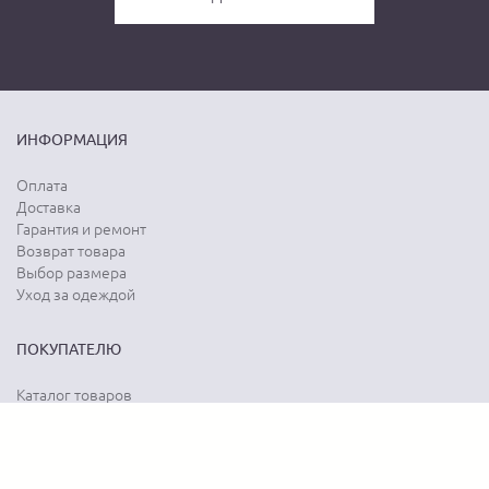
ИНФОРМАЦИЯ
Оплата
Доставка
Гарантия и ремонт
Возврат товара
Выбор размера
Уход за одеждой
ПОКУПАТЕЛЮ
Каталог товаров
Акции
Программа лояльности
Карта сайта
Отзывы о магазине