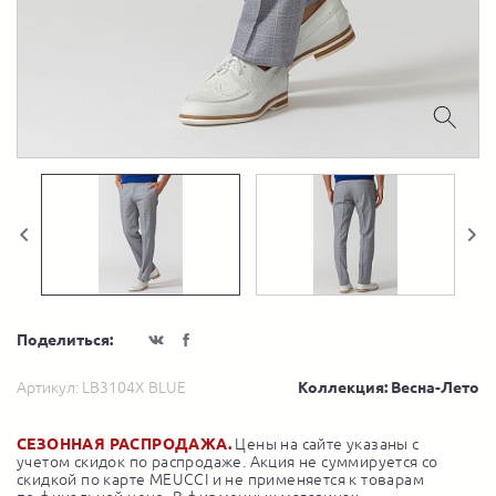
Поделиться:
Артикул:
LB3104X BLUE
Коллекция: Весна-Лето
СЕЗОННАЯ РАСПРОДАЖА.
Цены на сайте указаны с
учетом скидок по распродаже. Акция не суммируется со
скидкой по карте MEUCCI и не применяется к товарам