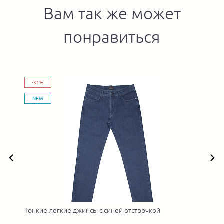
Вам так же может
понравиться
-31%
NEW
Тонкие легкие джинсы с синей отстрочкой