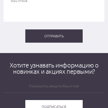
Хотите узнавать информацию о
новинках и акциях первыми?