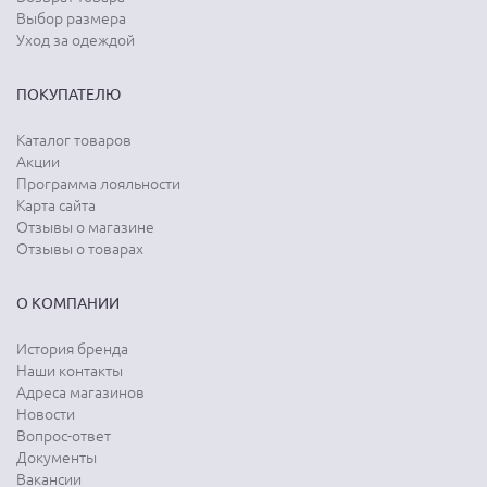
Выбор размера
Уход за одеждой
ПОКУПАТЕЛЮ
Каталог товаров
Акции
Программа лояльности
Карта сайта
Отзывы о магазине
Отзывы о товарах
О КОМПАНИИ
История бренда
Наши контакты
Адреса магазинов
Новости
Вопрос-ответ
Документы
Вакансии