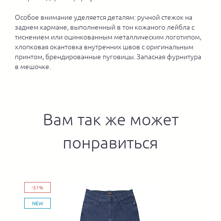
Особое внимание уделяется деталям: ручной стежок на
заднем кармане, выполненный в тон кожаного лейбла с
тиснением или оцинкованным металлическим логотипом,
хлопковая окантовка внутренних швов с оригинальным
принтом, брендированные пуговицы. Запасная фурнитура
в мешочке.
Вам так же может
понравиться
-31%
NEW