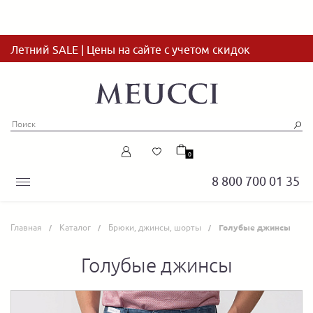
Летний SALE | Цены на сайте с учетом скидок
0
8 800 700 01 35
Главная
Каталог
Брюки, джинсы, шорты
Голубые джинсы
Голубые джинсы