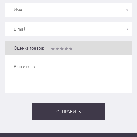
Оценка товара: