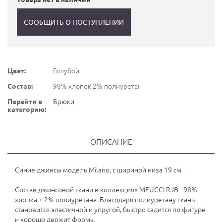
СООБЩИТЬ О ПОСТУПЛЕНИИ
Цвет:
Голубой
Состав:
98% хлопок 2% полиуретан
Перейти в
Брюки
категорию:
ОПИСАНИЕ
Синие джинсы модель Milano, с шириной низа 19 см.
Состав джинсовой ткани в коллекциях MEUCCI RJB - 98%
хлопка + 2% полиуретана. Благодаря полиуретану ткань
становится эластичной и упругой, быстро садится по фигуре
и хорошо держит форму.