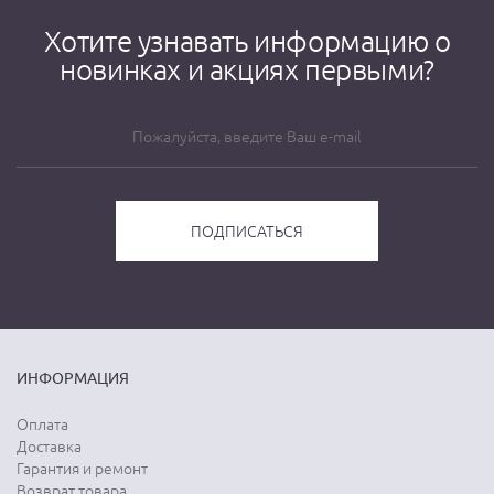
Хотите узнавать информацию о
новинках и акциях первыми?
ИНФОРМАЦИЯ
Оплата
Доставка
Гарантия и ремонт
Возврат товара