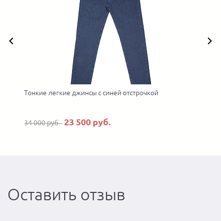
Тонкие легкие джинсы с синей отстрочкой
23 500 руб.
34 000 руб.
Оставить отзыв