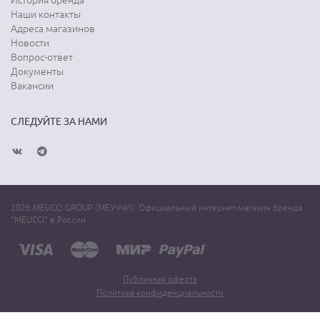
История бренда
Наши контакты
Адреса магазинов
Новости
Вопрос-ответ
Документы
Вакансии
СЛЕДУЙТЕ ЗА НАМИ
2026 MEUCCI GROUP (МЕУЧЧИ). Официальный интернет-магазин бренда
"MEUCCI" в России
Публичная оферта
Политика конфиденциальности