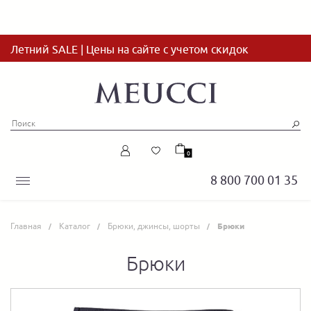
Летний SALE | Цены на сайте с учетом скидок
0
8 800 700 01 35
Главная
Каталог
Брюки, джинсы, шорты
Брюки
Брюки