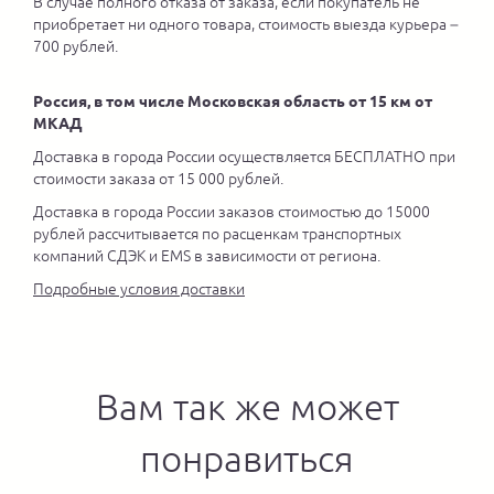
В случае полного отказа от заказа, если покупатель не
приобретает ни одного товара, стоимость выезда курьера –
700 рублей.
Россия, в том числе Московская область от 15 км от
МКАД
Доставка в города России осуществляется БЕСПЛАТНО при
стоимости заказа от 15 000 рублей.
Доставка в города России заказов стоимостью до 15000
рублей рассчитывается по расценкам транспортных
компаний СДЭК и EMS в зависимости от региона.
Подробные условия доставки
Вам так же может
понравиться