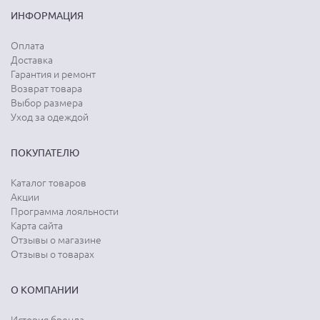
ИНФОРМАЦИЯ
Оплата
Доставка
Гарантия и ремонт
Возврат товара
Выбор размера
Уход за одеждой
ПОКУПАТЕЛЮ
Каталог товаров
Акции
Программа лояльности
Карта сайта
Отзывы о магазине
Отзывы о товарах
О КОМПАНИИ