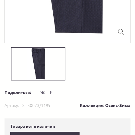
Поделиться:
Артикул:
SL 30073/1199
Коллекция: Осень-Зима
Товара нет в наличии