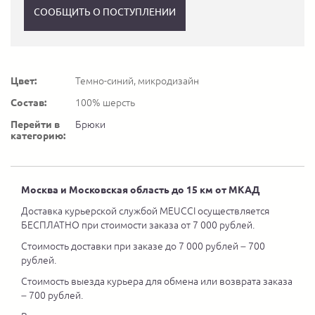
СООБЩИТЬ О ПОСТУПЛЕНИИ
Цвет:
Темно-синий, микродизайн
Состав:
100% шерсть
Перейти в
Брюки
категорию:
Москва и Московская область до 15 км от МКАД
Доставка курьерской службой MEUCCI осуществляется
БЕСПЛАТНО при стоимости заказа от 7 000 рублей.
Стоимость доставки при заказе до 7 000 рублей – 700
рублей.
Стоимость выезда курьера для обмена или возврата заказа
– 700 рублей.