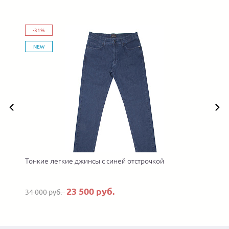
-31%
NEW
Тонкие легкие джинсы с синей отстрочкой
23 500 руб.
34 000 руб.