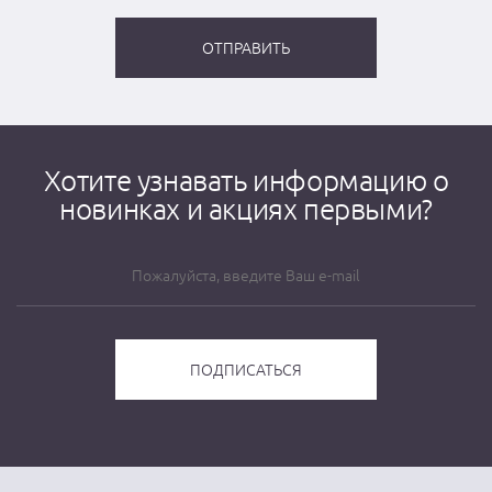
Хотите узнавать информацию о
новинках и акциях первыми?