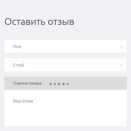
Оставить отзыв
Оценка товара: