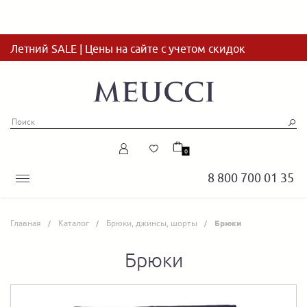
Летний SALE | Цены на сайте с учетом скидок
0
8 800 700 01 35
Главная
Каталог
Брюки, джинсы, шорты
Брюки
Брюки