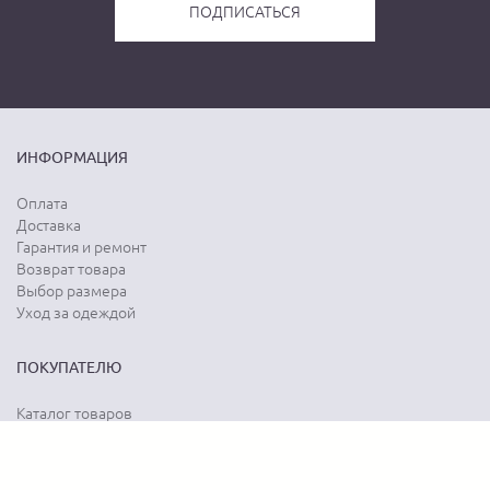
ИНФОРМАЦИЯ
Оплата
Доставка
Гарантия и ремонт
Возврат товара
Выбор размера
Уход за одеждой
ПОКУПАТЕЛЮ
Каталог товаров
Акции
Программа лояльности
Карта сайта