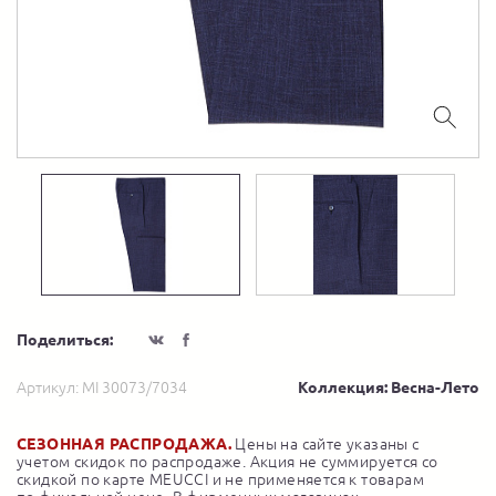
Поделиться:
Артикул:
MI 30073/7034
Коллекция: Весна-Лето
СЕЗОННАЯ РАСПРОДАЖА.
Цены на сайте указаны с
учетом скидок по распродаже. Акция не суммируется со
скидкой по карте MEUCCI и не применяется к товарам