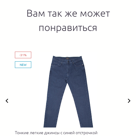
Вам так же может
понравиться
-31%
NEW
Тонкие легкие джинсы с синей отстрочкой