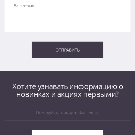
Хотите узнавать информацию о
новинках и акциях первыми?