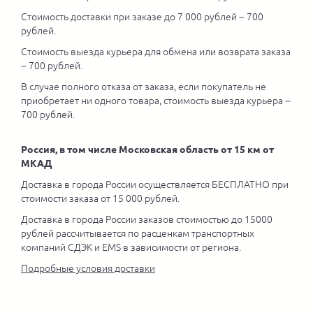
Стоимость доставки при заказе до 7 000 рублей – 700
рублей.
Стоимость выезда курьера для обмена или возврата заказа
– 700 рублей.
В случае полного отказа от заказа, если покупатель не
приобретает ни одного товара, стоимость выезда курьера –
700 рублей.
Россия, в том числе Московская область от 15 км от
МКАД
Доставка в города России осуществляется БЕСПЛАТНО при
стоимости заказа от 15 000 рублей.
Доставка в города России заказов стоимостью до 15000
рублей рассчитывается по расценкам транспортных
компаний СДЭК и EMS в зависимости от региона.
Подробные условия доставки