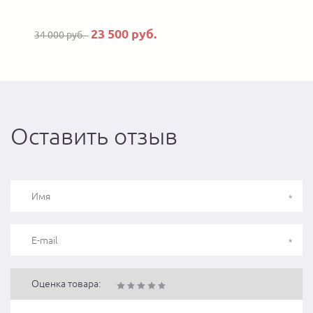
23 500 руб.
34 000 руб.
Оставить отзыв
Оценка товара: