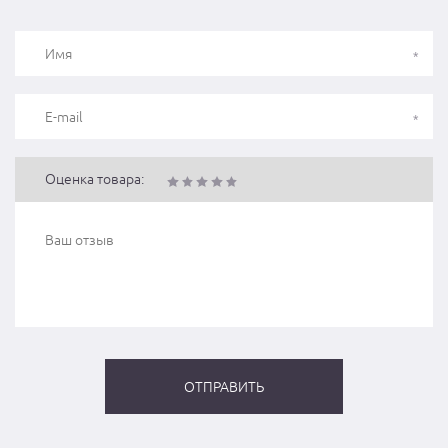
Оценка товара: