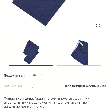
Поделиться:
Артикул:
MI 30062/1193
Коллекция: Осень-Зима
Финальная цена.
Акция не суммируется с другими
специальными предложениями, дополнительные
скидки не применяются.