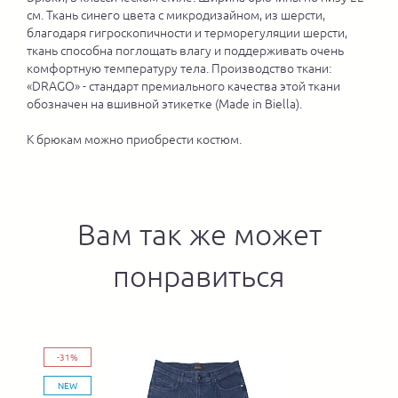
см. Ткань синего цвета с микродизайном, из шерсти,
благодаря гигроскопичности и терморегуляции шерсти,
ткань способна поглощать влагу и поддерживать очень
комфортную температуру тела. Производство ткани:
«DRAGO» - стандарт премиального качества этой ткани
обозначен на вшивной этикетке (Made in Biella).
К брюкам можно приобрести костюм.
Вам так же может
понравиться
-31%
NEW