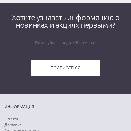
Хотите узнавать информацию о
новинках и акциях первыми?
ИНФОРМАЦИЯ
Оплата
Доставка
Гарантия и ремонт