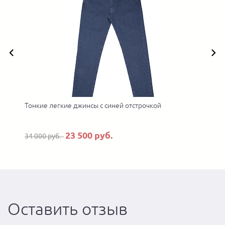
Тонкие легкие джинсы с синей отстрочкой
23 500 руб.
34 000 руб.
Оставить отзыв