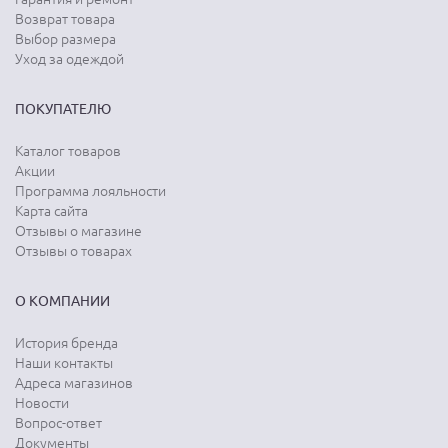
Возврат товара
Выбор размера
Уход за одеждой
ПОКУПАТЕЛЮ
Каталог товаров
Акции
Программа лояльности
Карта сайта
Отзывы о магазине
Отзывы о товарах
О КОМПАНИИ
История бренда
Наши контакты
Адреса магазинов
Новости
Вопрос-ответ
Документы