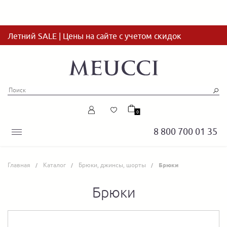
Летний SALE | Цены на сайте с учетом скидок
0
8 800 700 01 35
Главная
Каталог
Брюки, джинсы, шорты
Брюки
Брюки