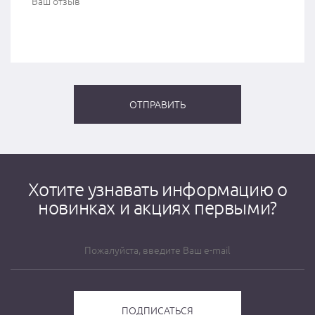
Хотите узнавать информацию о
новинках и акциях первыми?