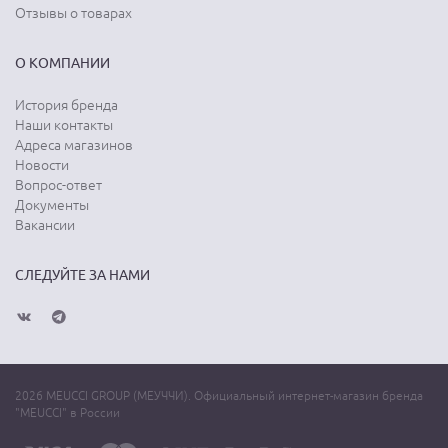
Отзывы о товарах
О КОМПАНИИ
История бренда
Наши контакты
Адреса магазинов
Новости
Вопрос-ответ
Документы
Вакансии
СЛЕДУЙТЕ ЗА НАМИ
2026 MEUCCI GROUP (МЕУЧЧИ). Официальный интернет-магазин бренда
"MEUCCI" в России