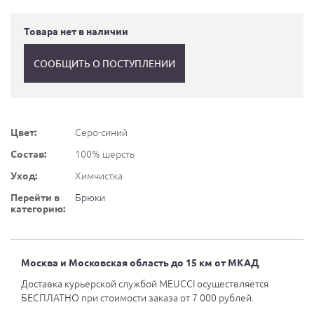
Товара нет в наличии
СООБЩИТЬ О ПОСТУПЛЕНИИ
Цвет:
Серо-синий
Состав:
100% шерсть
Уход:
Химчистка
Перейти в
Брюки
категорию:
Москва и Московская область до 15 км от МКАД
Доставка курьерской службой MEUCCI осуществляется
БЕСПЛАТНО при стоимости заказа от 7 000 рублей.