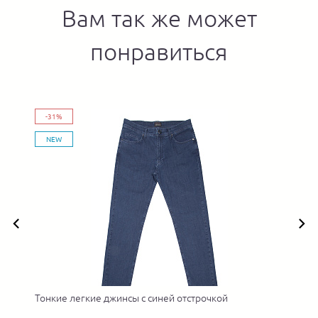
Вам так же может
понравиться
-31%
NEW
Тонкие легкие джинсы с синей отстрочкой