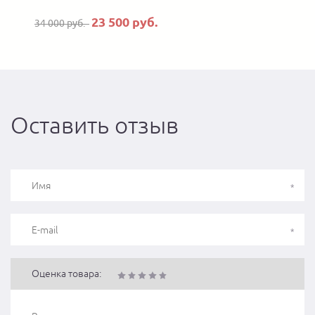
23 500 руб.
34 000 руб.
Оставить отзыв
Оценка товара: