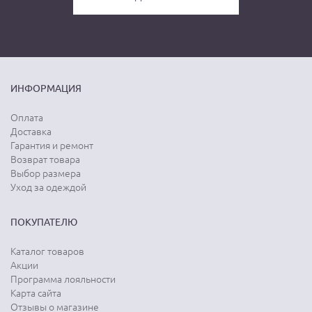
ИНФОРМАЦИЯ
Оплата
Доставка
Гарантия и ремонт
Возврат товара
Выбор размера
Уход за одеждой
ПОКУПАТЕЛЮ
Каталог товаров
Акции
Программа лояльности
Карта сайта
Отзывы о магазине