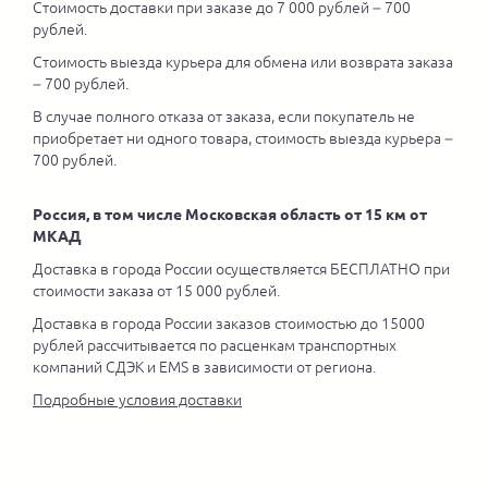
Стоимость доставки при заказе до 7 000 рублей – 700
рублей.
Стоимость выезда курьера для обмена или возврата заказа
– 700 рублей.
В случае полного отказа от заказа, если покупатель не
приобретает ни одного товара, стоимость выезда курьера –
700 рублей.
Россия, в том числе Московская область от 15 км от
МКАД
Доставка в города России осуществляется БЕСПЛАТНО при
стоимости заказа от 15 000 рублей.
Доставка в города России заказов стоимостью до 15000
рублей рассчитывается по расценкам транспортных
компаний СДЭК и EMS в зависимости от региона.
Подробные условия доставки