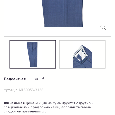
Поделиться:
Артикул:
MI 30053/3128
Финальная цена.
Акция не суммируется с другими
специальными предложениями, дополнительные
скидки не применяются.