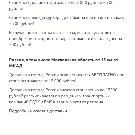
Стоимость доставки при заказе до 7 000 рублей – 700
рублей.
Стоимость выезда курьера для обмена или возврата заказа
– 700 рублей.
В случае полного отказа от заказа, если покупатель не
приобретает ни одного товара, стоимость выезда курьера –
700 рублей.
Россия, в том числе Московская область от 15 км от
МКАД
Доставка в города России осуществляется БЕСПЛАТНО при
стоимости заказа от 15 000 рублей.
Доставка в города России заказов стоимостью до 15000
рублей рассчитывается по расценкам транспортных
компаний СДЭК и EMS в зависимости от региона.
Подробные условия доставки