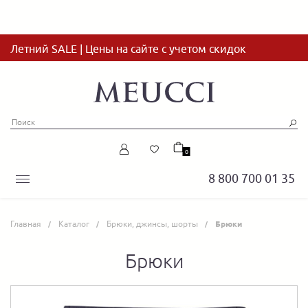
Летний SALE | Цены на сайте с учетом скидок
0
8 800 700 01 35
Главная
Каталог
Брюки, джинсы, шорты
Брюки
Брюки