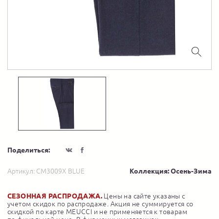
Поделиться:
Артикул:
CM3009X BLUE
Коллекция: Осень-Зима
СЕЗОННАЯ РАСПРОДАЖА.
Цены на сайте указаны с
учетом скидок по распродаже. Акция не суммируется со
скидкой по карте MEUCCI и не применяется к товарам