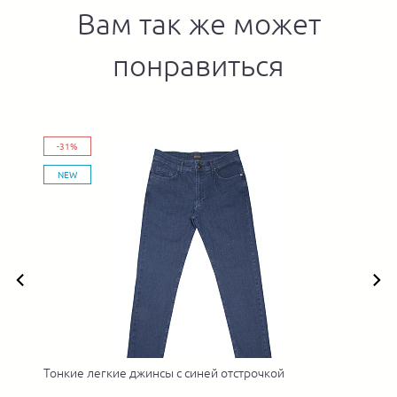
Вам так же может
понравиться
-31%
NEW
Тонкие легкие джинсы с синей отстрочкой