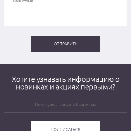
Хотите узнавать информацию о
новинках и акциях первыми?