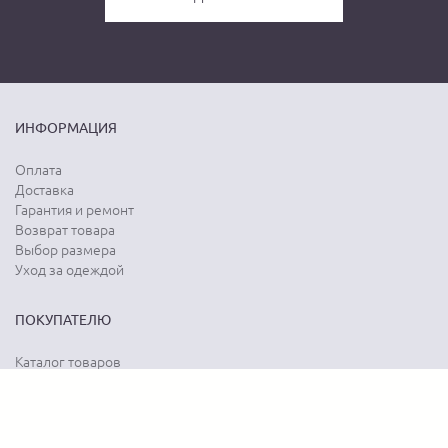
ИНФОРМАЦИЯ
Оплата
Доставка
Гарантия и ремонт
Возврат товара
Выбор размера
Уход за одеждой
ПОКУПАТЕЛЮ
Каталог товаров
Акции
Программа лояльности
Карта сайта
Отзывы о магазине