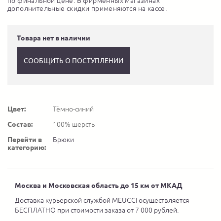
по финальной цене. В фирменных магазинах
дополнительные скидки применяются на кассе.
Товара нет в наличии
СООБЩИТЬ О ПОСТУПЛЕНИИ
Цвет:
Тёмно-синий
Состав:
100% шерсть
Перейти в
Брюки
категорию:
Москва и Московская область до 15 км от МКАД
Доставка курьерской службой MEUCCI осуществляется
БЕСПЛАТНО при стоимости заказа от 7 000 рублей.