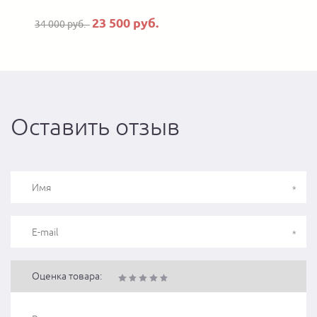
23 500 руб.
34 000 руб.
Оставить отзыв
Оценка товара: