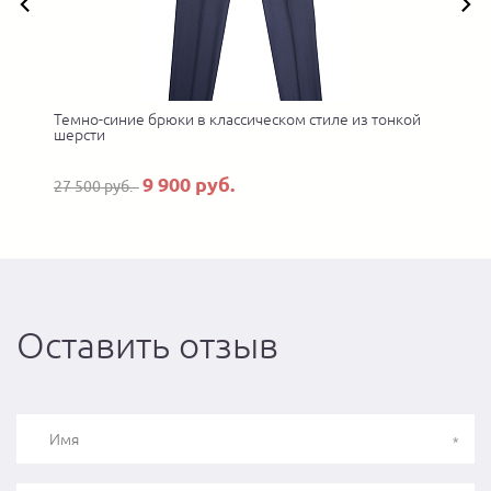
Темно-синие брюки в классическом стиле из тонкой
шерсти
9 900 руб.
27 500 руб.
Оставить отзыв