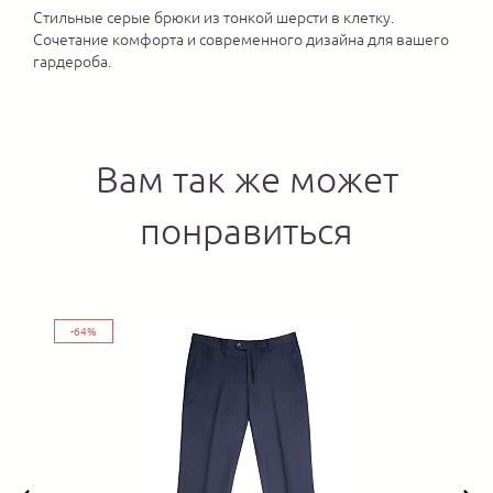
Стильные серые брюки из тонкой шерсти в клетку.
Сочетание комфорта и современного дизайна для вашего
гардероба.
Вам так же может
понравиться
-64%