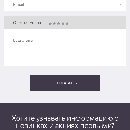
Оценка товара:
Хотите узнавать информацию о
новинках и акциях первыми?