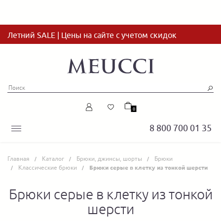
Летний SALE | Цены на сайте с учетом скидок
0
8 800 700 01 35
Главная
Каталог
Брюки, джинсы, шорты
Брюки
Классические брюки
Брюки серые в клетку из тонкой шерсти
Брюки серые в клетку из тонкой
шерсти