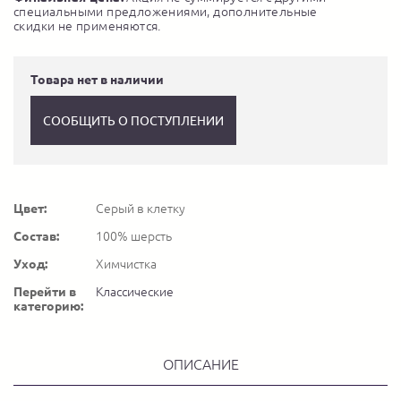
специальными предложениями, дополнительные
скидки не применяются.
Товара нет в наличии
СООБЩИТЬ О ПОСТУПЛЕНИИ
Цвет:
Серый в клетку
Состав:
100% шерсть
Уход:
Химчистка
Перейти в
Классические
категорию:
ОПИСАНИЕ