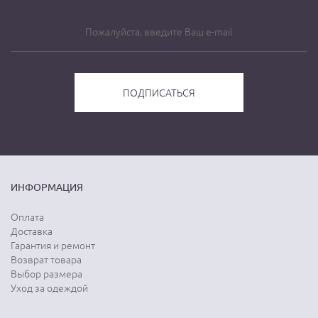
ИНФОРМАЦИЯ
Оплата
Доставка
Гарантия и ремонт
Возврат товара
Выбор размера
Уход за одеждой