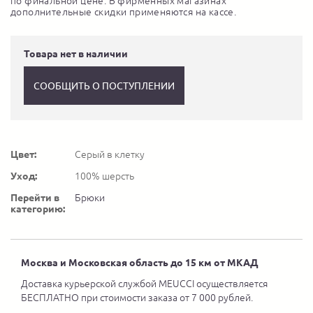
по финальной цене. В фирменных магазинах
дополнительные скидки применяются на кассе.
Товара нет в наличии
СООБЩИТЬ О ПОСТУПЛЕНИИ
Цвет:
Серый в клетку
Уход:
100% шерсть
Перейти в
Брюки
категорию:
Москва и Московская область до 15 км от МКАД
Доставка курьерской службой MEUCCI осуществляется
БЕСПЛАТНО при стоимости заказа от 7 000 рублей.