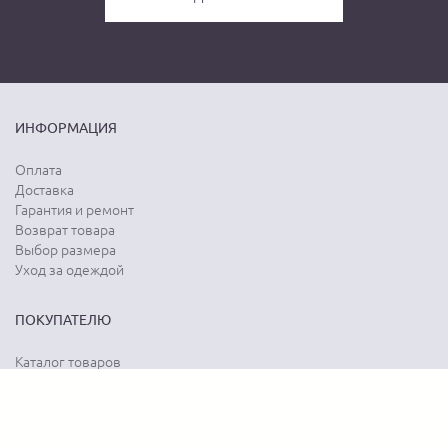
ИНФОРМАЦИЯ
Оплата
Доставка
Гарантия и ремонт
Возврат товара
Выбор размера
Уход за одеждой
ПОКУПАТЕЛЮ
Каталог товаров
Акции
Программа лояльности
Карта сайта
Отзывы о магазине