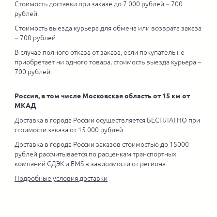
Стоимость доставки при заказе до 7 000 рублей – 700
рублей.
Стоимость выезда курьера для обмена или возврата заказа
– 700 рублей.
В случае полного отказа от заказа, если покупатель не
приобретает ни одного товара, стоимость выезда курьера –
700 рублей.
Россия, в том числе Московская область от 15 км от
МКАД
Доставка в города России осуществляется БЕСПЛАТНО при
стоимости заказа от 15 000 рублей.
Доставка в города России заказов стоимостью до 15000
рублей рассчитывается по расценкам транспортных
компаний СДЭК и EMS в зависимости от региона.
Подробные условия доставки