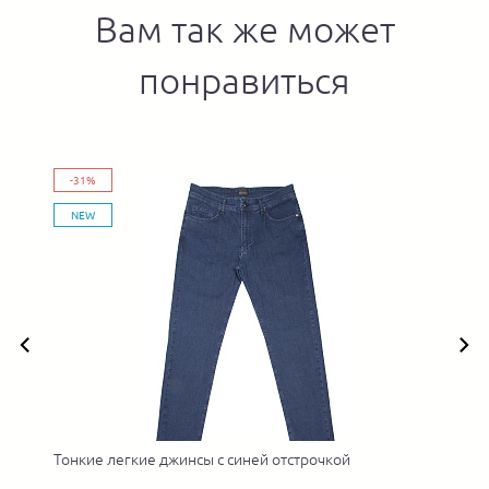
Вам так же может
понравиться
-31%
NEW
Тонкие легкие джинсы с синей отстрочкой