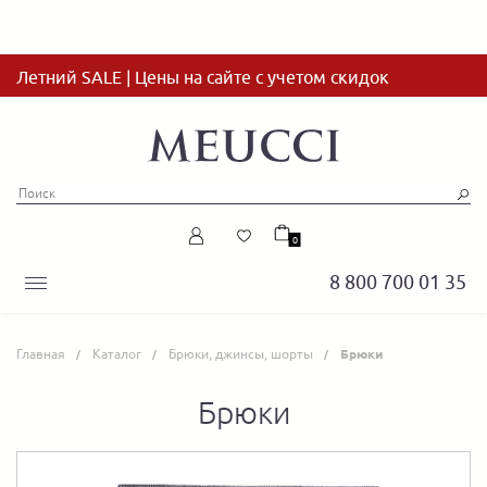
Летний SALE | Цены на сайте с учетом скидок
0
8 800 700 01 35
Главная
Каталог
Брюки, джинсы, шорты
Брюки
Брюки