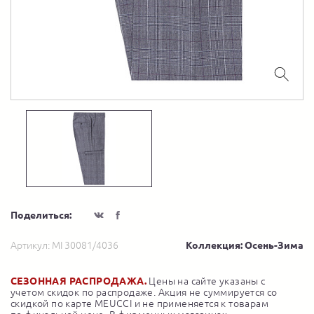
Поделиться:
Артикул:
MI 30081/4036
Коллекция: Осень-Зима
СЕЗОННАЯ РАСПРОДАЖА.
Цены на сайте указаны с
учетом скидок по распродаже. Акция не суммируется со
скидкой по карте MEUCCI и не применяется к товарам