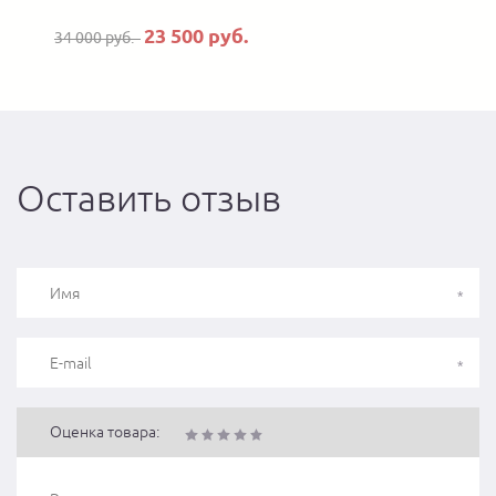
23 500 руб.
34 000 руб.
Оставить отзыв
Оценка товара: