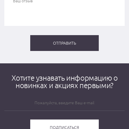
Хотите узнавать информацию о
новинках и акциях первыми?