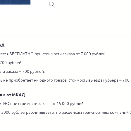
КАД
ется БЕСПЛАТНО при стоимости заказа от 7 000 рублей.
 700 рублей.
та заказа – 700 рублей.
ль не приобретает ни одного товара, стоимость выезда курьера – 700
5 км от МКАД
ТНО при стоимости заказа от 15 000 рублей.
 15000 рублей рассчитывается по расценкам транспортных компаний С