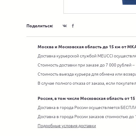
Поделиться:
Москва и Московская область до 15 км от М
Доставка курьерской службой MEUCCI осуществля
Стоимость доставки при заказе до 7 000 рублей –
Стоимость выезда курьера для обмена или возвра
В случае полного отказа от заказа, если покупате
Россия, в том числе Московская область от 1
Доставка в города России осуществляется БЕСПЛА
Доставка в города России заказов стоимостью до
Подробные условия доставки