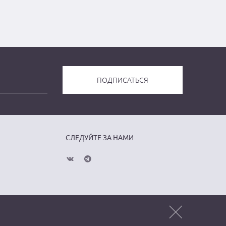
СЛЕДУЙТЕ ЗА НАМИ