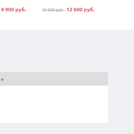
14 900 руб.
12 600 руб.
45 000 руб.