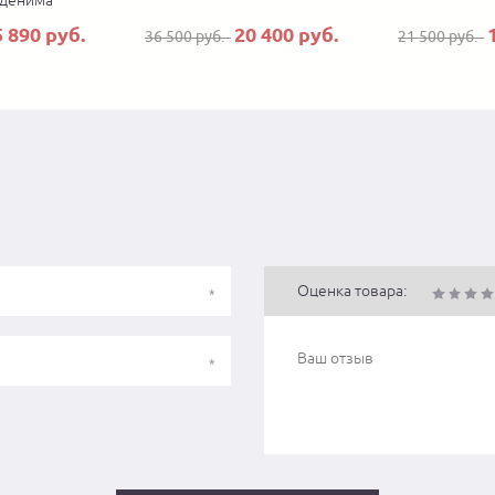
 денима
5 890 руб.
20 400 руб.
36 500 руб.
21 500 руб.
Оценка товара: