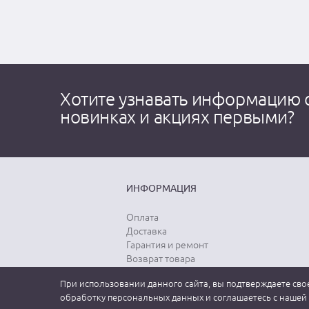
Хотите узнавать информацию 
новинках и акциях первыми?
ИНФОРМАЦИЯ
Оплата
Доставка
Гарантия и ремонт
Возврат товара
Выбор размера
При использовании данного сайта, вы подтверждаете свое
Уход за одеждой
обработку персональных данных и соглашаетесь с нашей