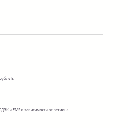
 рублей.
ДЭК и EMS в зависимости от региона.