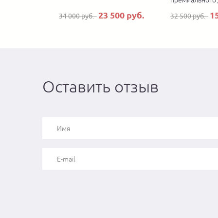
премиального
23 500 руб.
1
34 000 руб.
32 500 руб.
Оставить отзыв