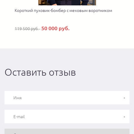
Короткий пуховик-бомбер с меховым воротником
50 000 руб.
119 500 руб.
Оставить отзыв