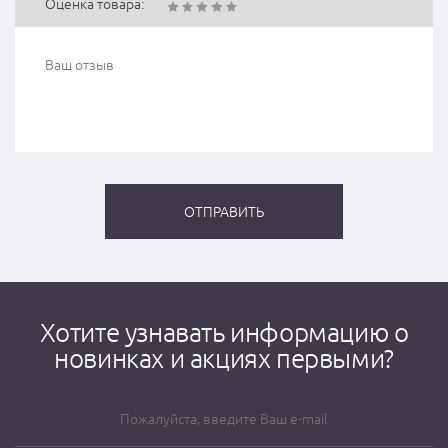
Оценка товара:
Хотите узнавать информацию о
новинках и акциях первыми?