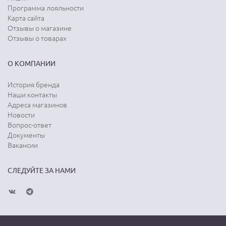
Программа лояльности
Карта сайта
Отзывы о магазине
Отзывы о товарах
О КОМПАНИИ
История бренда
Наши контакты
Адреса магазинов
Новости
Вопрос-ответ
Документы
Вакансии
СЛЕДУЙТЕ ЗА НАМИ