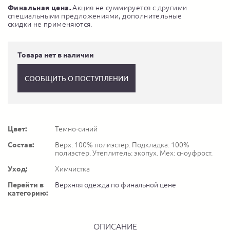
Финальная цена.
Акция не суммируется с другими
специальными предложениями, дополнительные
скидки не применяются.
Товара нет в наличии
СООБЩИТЬ О ПОСТУПЛЕНИИ
Цвет:
Темно-синий
Состав:
Верх: 100% полиэстер. Подкладка: 100%
полиэстер. Утеплитель: экопух. Мех: сноуфрост.
Уход:
Химчистка
Перейти в
Верхняя одежда по финальной цене
категорию:
ОПИСАНИЕ