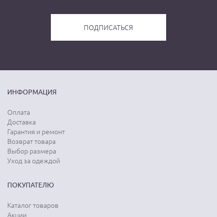
ИНФОРМАЦИЯ
Оплата
Доставка
Гарантия и ремонт
Возврат товара
Выбор размера
Уход за одеждой
ПОКУПАТЕЛЮ
Каталог товаров
Акции