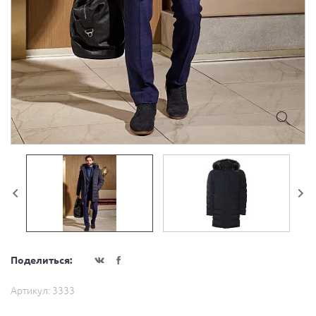
Поделиться:
Артикул:
3333