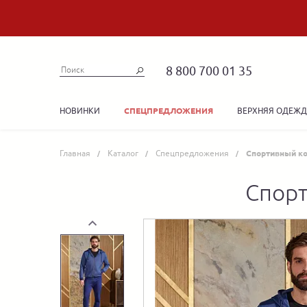
8 800 700 01 35
НОВИНКИ
ВЕРХНЯЯ ОДЕЖ
СПЕЦПРЕДЛОЖЕНИЯ
Главная
Каталог
Спецпредложения
Спортивный к
Спорт