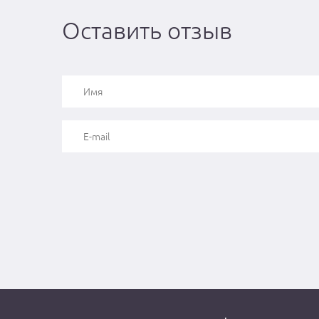
Оставить отзыв