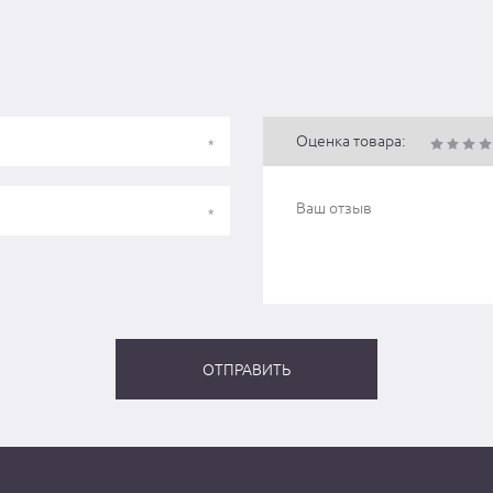
Оценка товара: