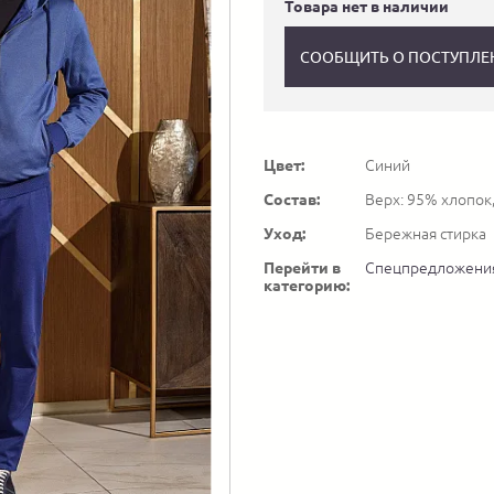
Товара нет в наличии
СООБЩИТЬ О ПОСТУПЛЕ
Цвет:
Синий
Состав:
Верх: 95% хлопок
Уход:
Бережная стирка
Перейти в
Спецпредложени
категорию: