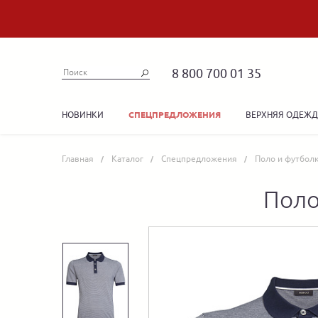
8 800 700 01 35
НОВИНКИ
ВЕРХНЯЯ ОДЕЖ
СПЕЦПРЕДЛОЖЕНИЯ
Главная
Каталог
Спецпредложения
Поло и футбол
Поло