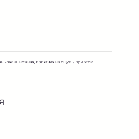
нь очень нежная, приятная на ощупь, при этом
я