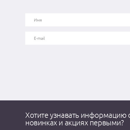
Хотите узнавать информацию 
новинках и акциях первыми?