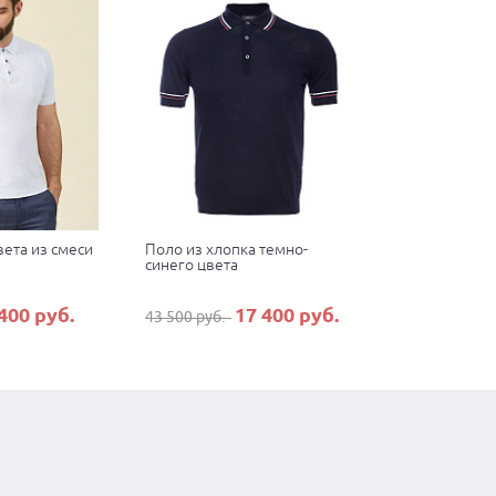
ета из смеси
Поло из хлопка темно-
синего цвета
400 руб.
17 400 руб.
43 500 руб.