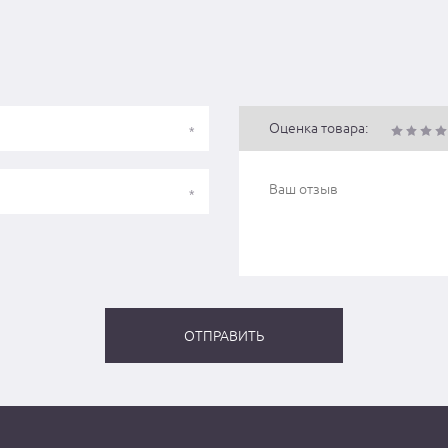
Оценка товара: