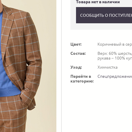
Товара нет в наличии
СООБЩИТЬ О ПОСТУПЛЕ
Цвет:
Коричневый в сер
Состав:
Верх: 60% шерсть,
рукава – 100% ку
Уход:
Химчистка
Перейти в
Спецпредложени
категорию: