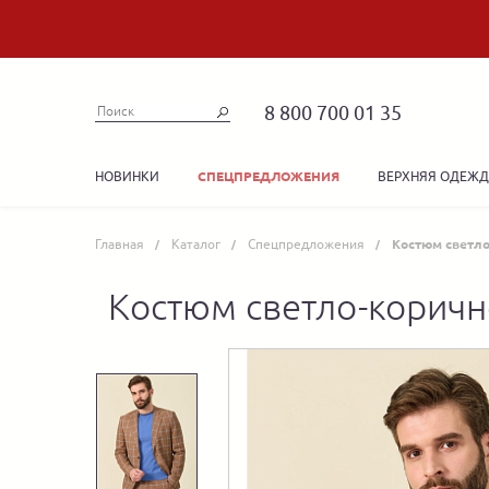
8 800 700 01 35
НОВИНКИ
ВЕРХНЯЯ ОДЕЖ
СПЕЦПРЕДЛОЖЕНИЯ
Главная
Каталог
Спецпредложения
Костюм светло
Костюм светло-коричне