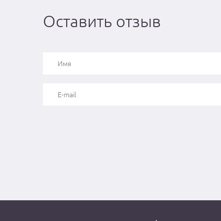
Оставить отзыв