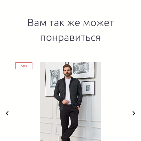
Вам так же может
понравиться
-58%