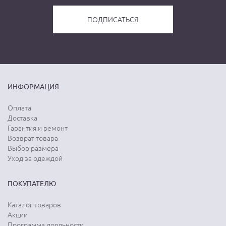
ИНФОРМАЦИЯ
Оплата
Доставка
Гарантия и ремонт
Возврат товара
Выбор размера
Уход за одеждой
ПОКУПАТЕЛЮ
Каталог товаров
Акции
Программа лояльности