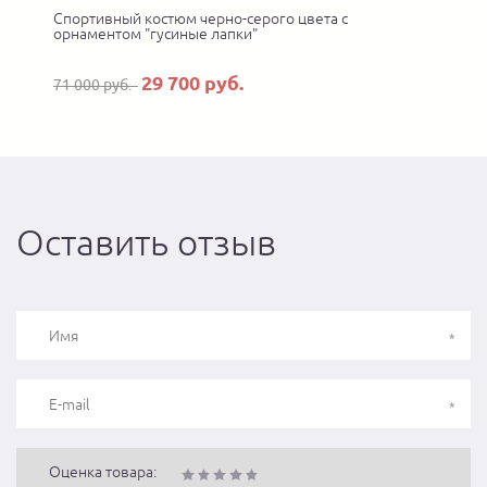
Спортивный костюм черно-серого цвета с
орнаментом "гусиные лапки"
29 700 руб.
71 000 руб.
Оставить отзыв
Оценка товара: