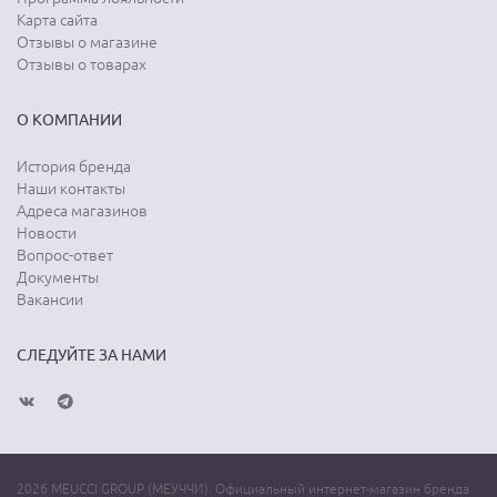
Карта сайта
Отзывы о магазине
Отзывы о товарах
О КОМПАНИИ
История бренда
Наши контакты
Адреса магазинов
Новости
Вопрос-ответ
Документы
Вакансии
СЛЕДУЙТЕ ЗА НАМИ
2026 MEUCCI GROUP (МЕУЧЧИ). Официальный интернет-магазин бренда