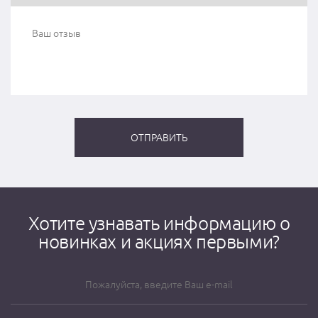
Хотите узнавать информацию о
новинках и акциях первыми?