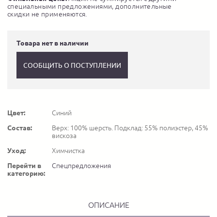
специальными предложениями, дополнительные
скидки не применяются.
Товара нет в наличии
СООБЩИТЬ О ПОСТУПЛЕНИИ
Цвет:
Синий
Состав:
Верх: 100% шерсть. Подклад: 55% полиэстер, 45%
вискоза
Уход:
Химчистка
Перейти в
Спецпредложения
категорию:
ОПИСАНИЕ