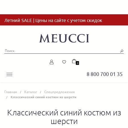
Летний SALE | Цены на сайте с учетом скидок
0
8 800 700 01 35
Главная
Каталог
Спецпредложения
Классический синий костюм из шерсти
Классический синий костюм из
шерсти