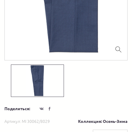
Поделиться:
Артикул:
MI 30062/8029
Коллекция: Осень-Зима