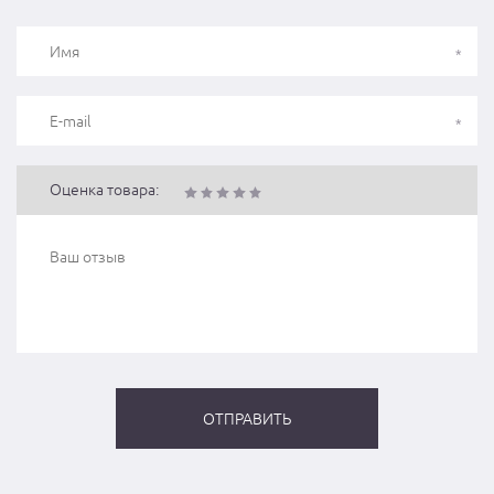
Оценка товара: