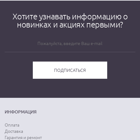
Хотите узнавать информацию о
новинках и акциях первыми?
ИНФОРМАЦИЯ
Оплата
Доставка
Гарантия и ремонт