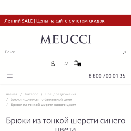
Летний SALE | Цены на сайте с учетом скидок
0
8 800 700 01 35
Главная
Каталог
Спецпредложения
Брюки и джинсы по финальной цене
Брюки из тонкой шерсти синего цвета
Брюки из тонкой шерсти синего
цвета