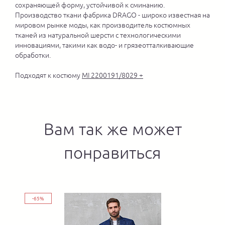
сохраняющей форму, устойчивой к сминанию.
Производство ткани фабрика DRAGO - широко известная на
мировом рынке моды, как производитель костюмных
тканей из натуральной шерсти с технологическими
инновациями, такими как водо- и грязеотталкивающие
обработки.
Подходят к костюму
MI 2200191/8029 +
Вам так же может
понравиться
-65%