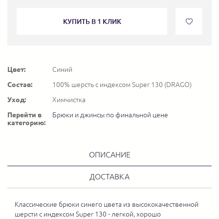
КУПИТЬ В 1 КЛИК
Цвет:
Синий
Состав:
100% шерсть с индексом Super 130 (DRAGO)
Уход:
Химчистка
Перейти в
Брюки и джинсы по финальной цене
категорию:
ОПИСАНИЕ
ДОСТАВКА
Классические брюки синего цвета из высококачественной
шерсти с индексом Super 130 - легкой, хорошо