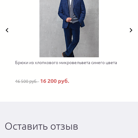
Брюки из хлопкового микровельвета синего цвета
16 200 руб.
46 500 руб.
Оставить отзыв