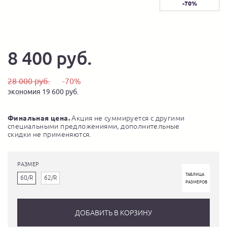
-70%
8 400 руб.
28 000 руб.
-70%
экономия 19 600 руб.
Финальная цена.
Акция не суммируется с другими
специальными предложениями, дополнительные
скидки не применяются.
РАЗМЕР
ТАБЛИЦА
60/R
62/R
РАЗМЕРОВ
ДОБАВИТЬ В КОРЗИНУ