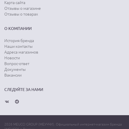
Карта сайта
Отзывы о магазине
Отзывы о товарах
О КОМПАНИИ
История бренда
Наши контакты
Адреса магазинов
Новости
Вопрос-ответ
Документы
Вакансии
СЛЕДУЙТЕ ЗА НАМИ
2026 MEUCCI GROUP (МЕУЧЧИ). Официальный интернет-магазин бренда