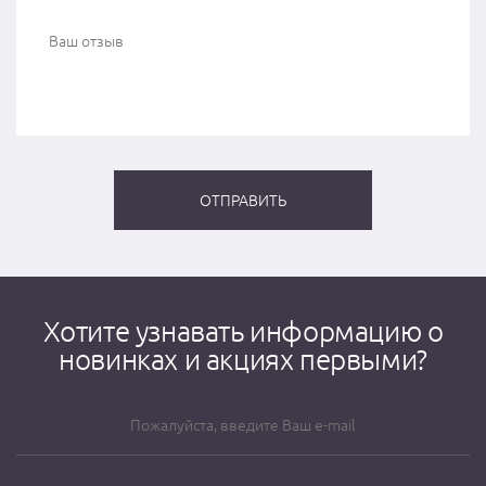
Хотите узнавать информацию о
новинках и акциях первыми?