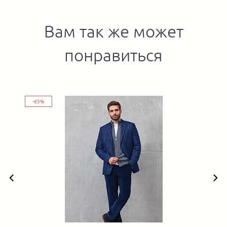
Вам так же может
понравиться
-65%