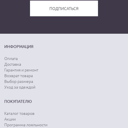
ИНФОРМАЦИЯ
Оплата
Доставка
Гарантия и ремонт
Возврат товара
Выбор размера
Уход за одеждой
ПОКУПАТЕЛЮ
Каталог товаров
Акции
Программа лояльности