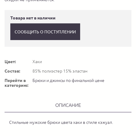
Товара нет в наличии
СООБЩИТЬ О ПОСТУПЛЕНИИ
Цвет:
Хаки
Состав:
85% полиэстер 15% эластан
Перейти в
Брюки и джинсы по финальной цене
категорию:
ОПИСАНИЕ
Стильные мужские брюки цвета хаки в стиле кэжуал.