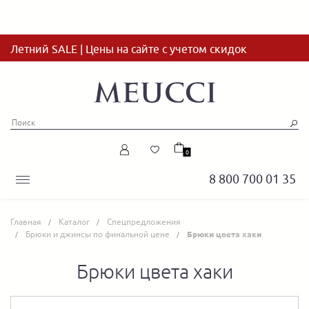
Летний SALE | Цены на сайте с учетом скидок
0
8 800 700 01 35
Главная
Каталог
Спецпредложения
Брюки и джинсы по финальной цене
Брюки цвета хаки
Брюки цвета хаки