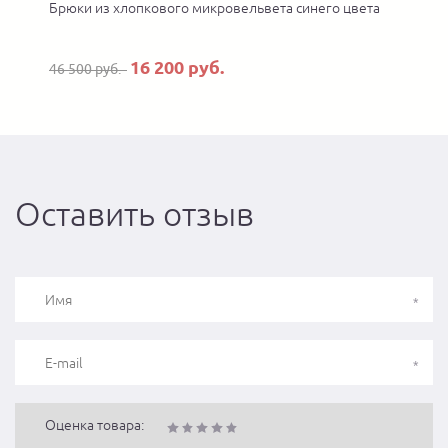
Брюки из хлопкового микровельвета синего цвета
16 200 руб.
46 500 руб.
Оставить отзыв
Оценка товара: