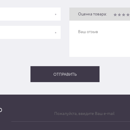
Оценка товара:
о