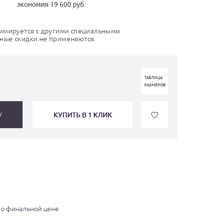
экономия 19 600 руб.
ммируется с другими специальными
ные скидки не применяются.
ТАБЛИЦА
РАЗМЕРОВ
КУПИТЬ В 1 КЛИК
У
по финальной цене