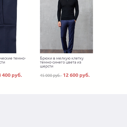
ческие темно-
Брюки в мелкую клетку
сти
темно-синего цвета из
шерсти
8 400 руб.
12 600 руб.
45 000 руб.