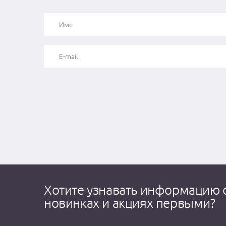
Хотите узнавать информацию 
новинках и акциях первыми?