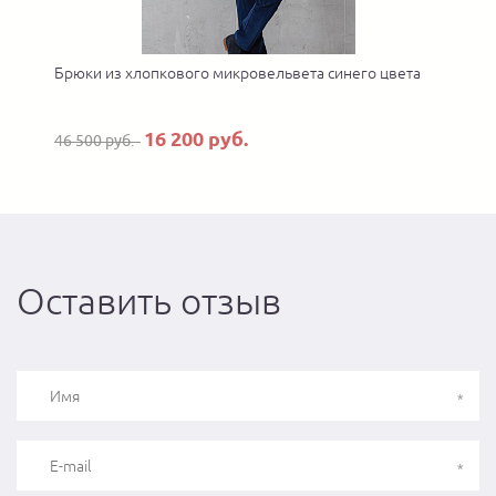
Брюки из хлопкового микровельвета синего цвета
16 200 руб.
46 500 руб.
Оставить отзыв