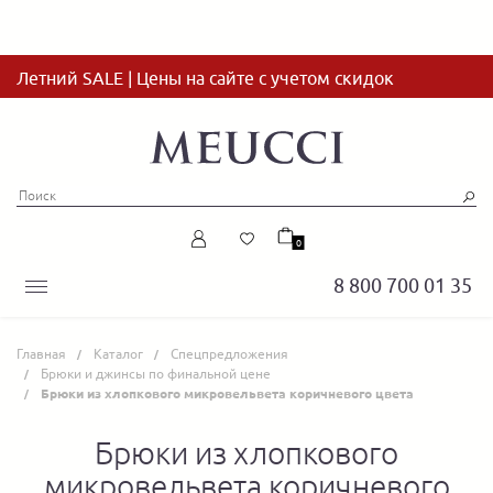
Летний SALE | Цены на сайте с учетом скидок
0
8 800 700 01 35
Главная
Каталог
Спецпредложения
Брюки и джинсы по финальной цене
Брюки из хлопкового микровельвета коричневого цвета
Брюки из хлопкового
микровельвета коричневого