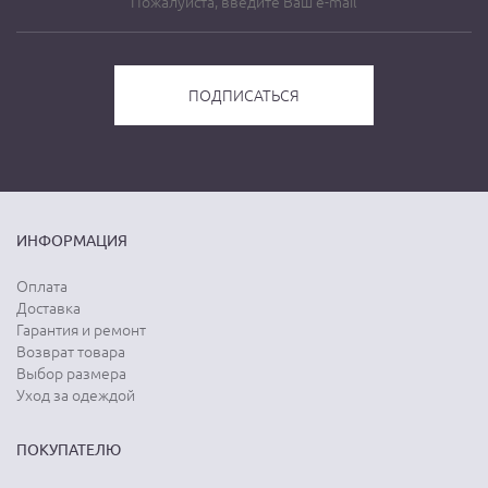
ИНФОРМАЦИЯ
Оплата
Доставка
Гарантия и ремонт
Возврат товара
Выбор размера
Уход за одеждой
ПОКУПАТЕЛЮ