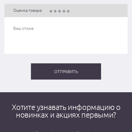
Оценка товара:
Хотите узнавать информацию о
новинках и акциях первыми?