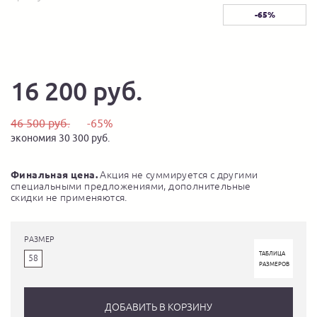
-65%
16 200 руб.
46 500 руб.
-65%
экономия 30 300 руб.
Финальная цена.
Акция не суммируется с другими
специальными предложениями, дополнительные
скидки не применяются.
РАЗМЕР
ТАБЛИЦА
58
РАЗМЕРОВ
ДОБАВИТЬ В КОРЗИНУ