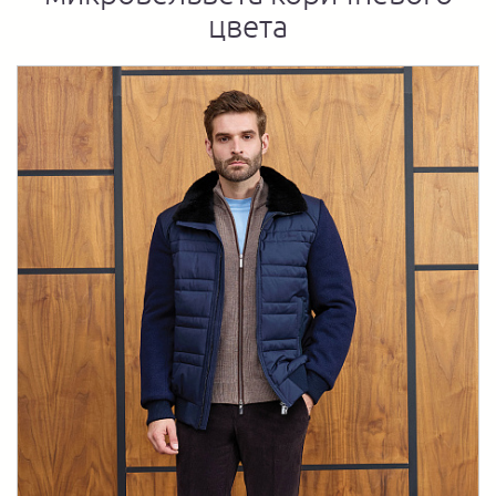
цвета