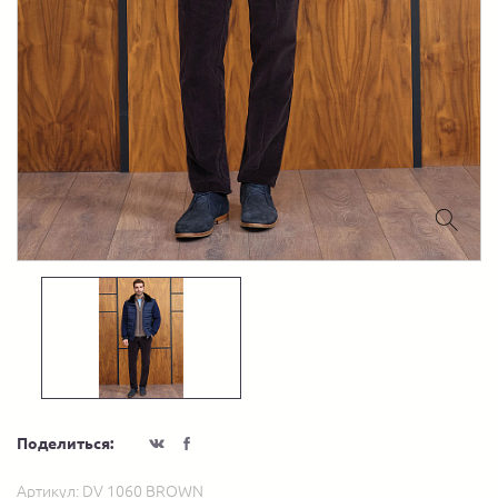
Поделиться:
Артикул:
DV 1060 BROWN