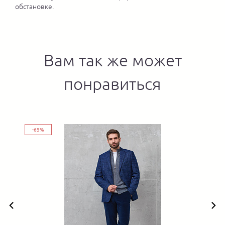
обстановке.
Вам так же может
понравиться
-65%