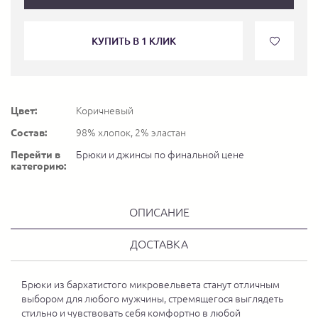
КУПИТЬ В 1 КЛИК
Цвет:
Коричневый
Состав:
98% хлопок, 2% эластан
Перейти в
Брюки и джинсы по финальной цене
категорию:
ОПИСАНИЕ
ДОСТАВКА
Брюки из бархатистого микровельвета станут отличным
выбором для любого мужчины, стремящегося выглядеть
стильно и чувствовать себя комфортно в любой