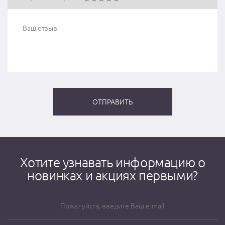
Хотите узнавать информацию о
новинках и акциях первыми?