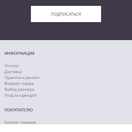
ИНФОРМАЦИЯ
Оплата
Доставка
Гарантия и ремонт
Возврат товара
Выбор размера
Уход за одеждой
ПОКУПАТЕЛЮ
Каталог товаров
Акции