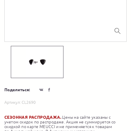
Поделиться:
Артикул:
CL2690
СЕЗОННАЯ РАСПРОДАЖА.
Цены на сайте указаны с
учетом скидок по распродаже. Акция не суммируется со
скидкой по карте MEUCCI и не применяется к товарам