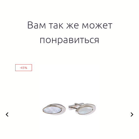
Вам так же может
понравиться
-45%