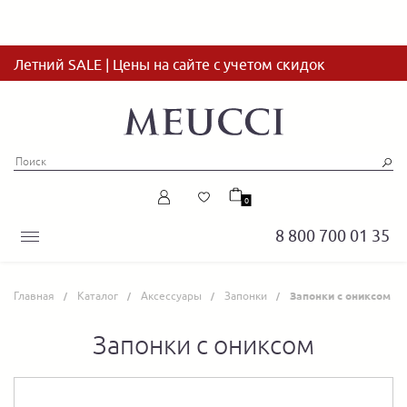
Летний SALE | Цены на сайте с учетом скидок
0
8 800 700 01 35
Главная
Каталог
Аксессуары
Запонки
Запонки с ониксом
Запонки с ониксом