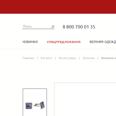
8 800 700 01 35
НОВИНКИ
ВЕРХНЯЯ ОДЕЖ
СПЕЦПРЕДЛОЖЕНИЯ
Главная
Каталог
Аксессуары
Запонки
Запонки 