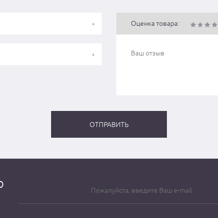
Оценка товара:
о