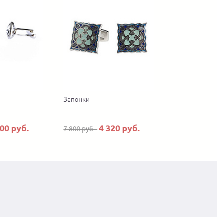
Запонки
400 руб.
4 320 руб.
7 800 руб.