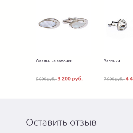
Овальные запонки
Запонки
3 200 руб.
4 
5 800 руб.
7 900 руб.
Оставить отзыв