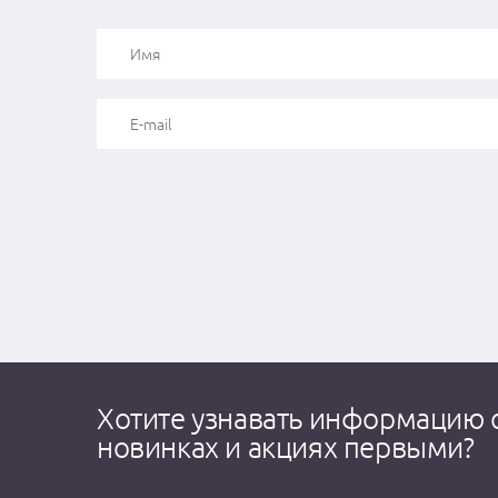
Хотите узнавать информацию 
новинках и акциях первыми?