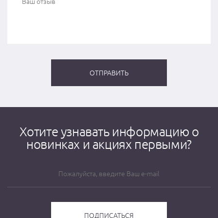
Хотите узнавать информацию о
новинках и акциях первыми?