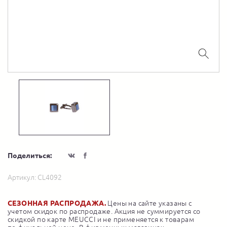
Поделиться:
Артикул:
CL4092
СЕЗОННАЯ РАСПРОДАЖА.
Цены на сайте указаны с
учетом скидок по распродаже. Акция не суммируется со
скидкой по карте MEUCCI и не применяется к товарам