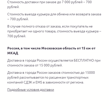
Стоимость доставки при заказе до 7 000 рублей – 700
рублей.
Стоимость выезда курьера для обмена или возврата заказа
– 700 рублей.
В случае полного отказа от заказа, если покупатель не
приобретает ни одного товара, стоимость выезда курьера –
700 рублей.
Россия, в том числе Московская область от 15 км от
МКАД
Доставка в города России осуществляется БЕСПЛАТНО при
стоимости заказа от 15 000 рублей.
Доставка в города России заказов стоимостью до 15000
рублей рассчитывается по расценкам транспортных
компаний СДЭК и EMS в зависимости от региона.
Подробные условия доставки