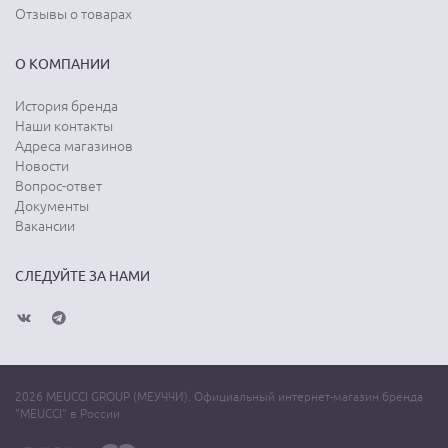
Отзывы о товарах
О КОМПАНИИ
История бренда
Наши контакты
Адреса магазинов
Новости
Вопрос-ответ
Документы
Вакансии
СЛЕДУЙТЕ ЗА НАМИ
2026 MEUCCI GROUP (МЕУЧЧИ). Официальный интернет-магазин бренда
"MEUCCI" в России