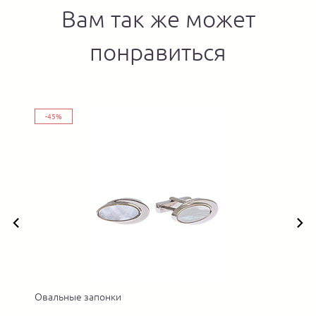
Вам так же может
понравиться
-45%
Овальные запонки