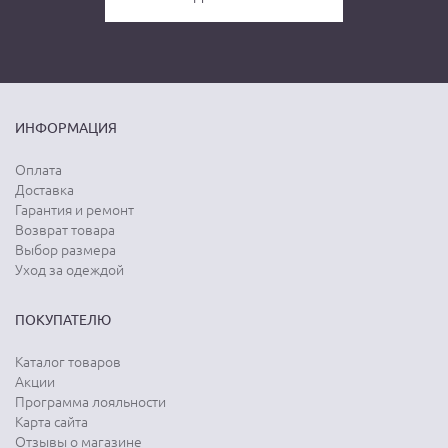
ИНФОРМАЦИЯ
Оплата
Доставка
Гарантия и ремонт
Возврат товара
Выбор размера
Уход за одеждой
ПОКУПАТЕЛЮ
Каталог товаров
Акции
Программа лояльности
Карта сайта
Отзывы о магазине