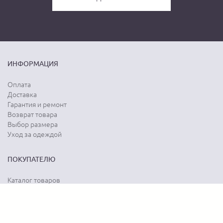
ИНФОРМАЦИЯ
Оплата
Доставка
Гарантия и ремонт
Возврат товара
Выбор размера
Уход за одеждой
ПОКУПАТЕЛЮ
Каталог товаров
Акции
Программа лояльности
Карта сайта
Отзывы о магазине