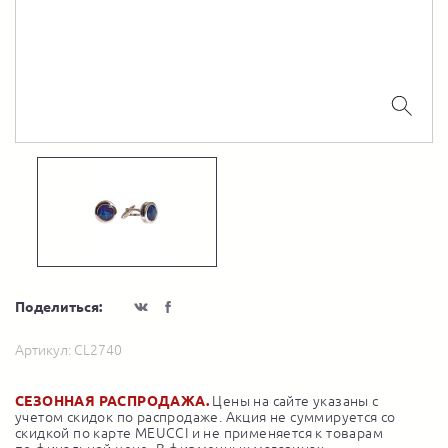
Поделиться:
Артикул:
CL2740
СЕЗОННАЯ РАСПРОДАЖА.
Цены на сайте указаны с
учетом скидок по распродаже. Акция не суммируется со
скидкой по карте MEUCCI и не применяется к товарам