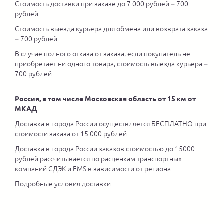
Стоимость доставки при заказе до 7 000 рублей – 700
рублей.
Стоимость выезда курьера для обмена или возврата заказа
– 700 рублей.
В случае полного отказа от заказа, если покупатель не
приобретает ни одного товара, стоимость выезда курьера –
700 рублей.
Россия, в том числе Московская область от 15 км от
МКАД
Доставка в города России осуществляется БЕСПЛАТНО при
стоимости заказа от 15 000 рублей.
Доставка в города России заказов стоимостью до 15000
рублей рассчитывается по расценкам транспортных
компаний СДЭК и EMS в зависимости от региона.
Подробные условия доставки