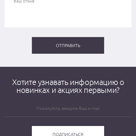
Хотите узнавать информацию о
новинках и акциях первыми?