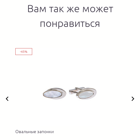
Вам так же может
понравиться
-45%
Овальные запонки