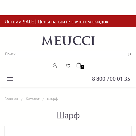
Летний SALE | Цены на сайте с учетом скидок
0
8 800 700 01 35
Главная
Каталог
Шарф
Шарф