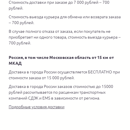
Стоимость доставки при заказе до 7 000 рублей – 700
рублей.
Стоимость выезда курьера для обмена или возврата заказа
– 700 рублей.
В случае полного отказа от заказа, если покупатель не
приобретает ни одного товара, стоимость выезда курьера –
700 рублей.
Россия, в том числе Московская область от 15 км от
МКАД
Доставка в города России осуществляется БЕСПЛАТНО при
стоимости заказа от 15 000 рублей.
Доставка в города России заказов стоимостью до 15000
рублей рассчитывается по расценкам транспортных
компаний СДЭК и EMS в зависимости от региона.
Подробные условия доставки