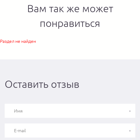
Вам так же может
понравиться
Раздел не найден
Оставить отзыв