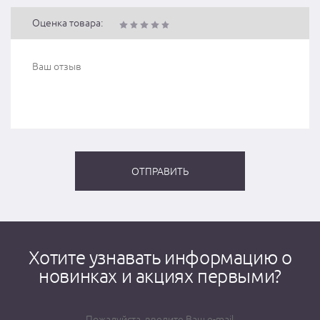
Оценка товара:
Хотите узнавать информацию о
новинках и акциях первыми?