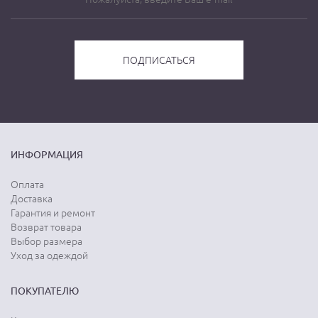
ИНФОРМАЦИЯ
Оплата
Доставка
Гарантия и ремонт
Возврат товара
Выбор размера
Уход за одеждой
ПОКУПАТЕЛЮ