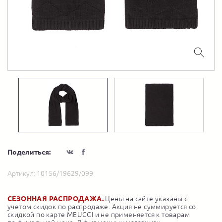
Поделиться:
Артикул:
10156/19629/099
СЕЗОННАЯ РАСПРОДАЖА.
Цены на сайте указаны с
учетом скидок по распродаже. Акция не суммируется со
скидкой по карте MEUCCI и не применяется к товарам