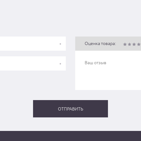
Оценка товара: