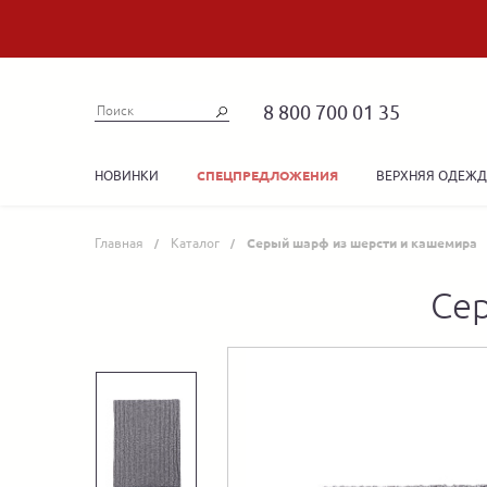
8 800 700 01 35
НОВИНКИ
ВЕРХНЯЯ ОДЕЖ
СПЕЦПРЕДЛОЖЕНИЯ
Главная
Каталог
Серый шарф из шерсти и кашемира
Се