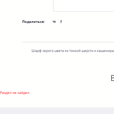
Поделиться:
Шарф серого цвета из тонкой шерсти и кашемира
Раздел не найден