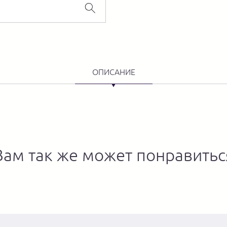
ОПИСАНИЕ
Вам так же может понравитьс