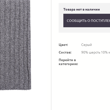
Товара нет в наличии
СООБЩИТЬ О ПОСТУПЛЕ
Цвет:
Серый
Состав:
90% шерсть 10% 
Перейти в
категорию: