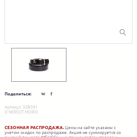
Поделиться:
Артикул:
35B391
D.NERO/T.MORO
СЕЗОННАЯ РАСПРОДАЖА.
Цены на сайте указаны с
учетом скидок по распродаже. Акция не суммируется со