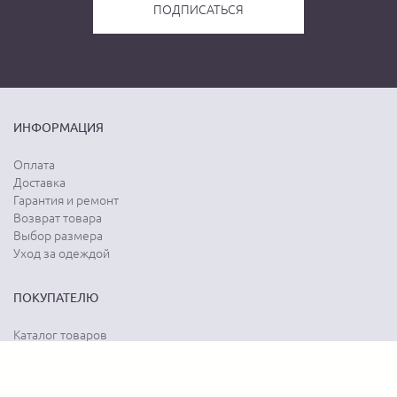
ИНФОРМАЦИЯ
Оплата
Доставка
Гарантия и ремонт
Возврат товара
Выбор размера
Уход за одеждой
ПОКУПАТЕЛЮ
Каталог товаров
Акции
Программа лояльности
Карта сайта