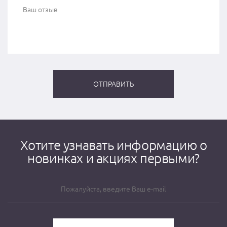
Хотите узнавать информацию о
новинках и акциях первыми?