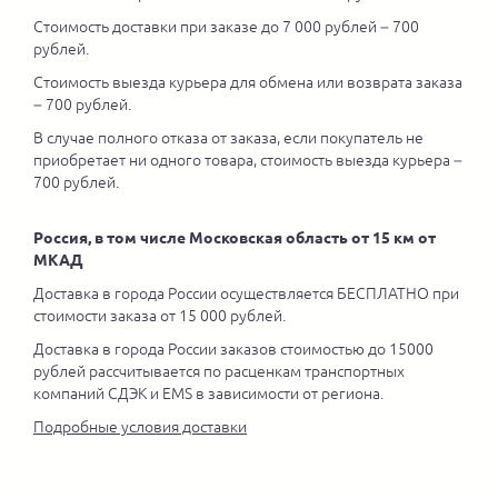
Стоимость доставки при заказе до 7 000 рублей – 700
рублей.
Стоимость выезда курьера для обмена или возврата заказа
– 700 рублей.
В случае полного отказа от заказа, если покупатель не
приобретает ни одного товара, стоимость выезда курьера –
700 рублей.
Россия, в том числе Московская область от 15 км от
МКАД
Доставка в города России осуществляется БЕСПЛАТНО при
стоимости заказа от 15 000 рублей.
Доставка в города России заказов стоимостью до 15000
рублей рассчитывается по расценкам транспортных
компаний СДЭК и EMS в зависимости от региона.
Подробные условия доставки