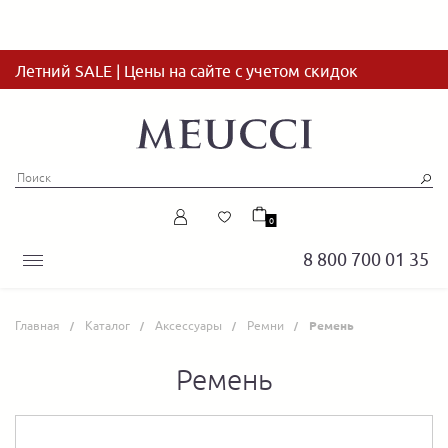
Летний SALE | Цены на сайте с учетом скидок
0
8 800 700 01 35
Главная
Каталог
Аксессуары
Ремни
Ремень
Ремень