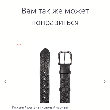
Вам так же может
понравиться
-59%
Кожаный ремень тисненый черный