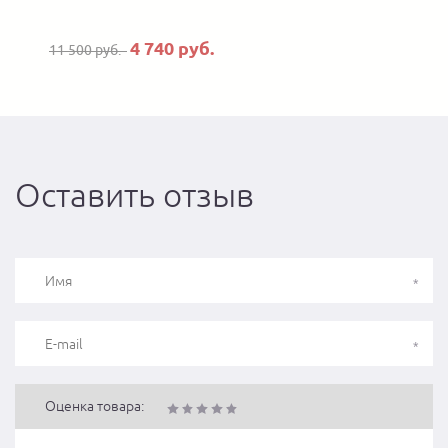
4 740 руб.
11 500 руб.
Оставить отзыв
Оценка товара: