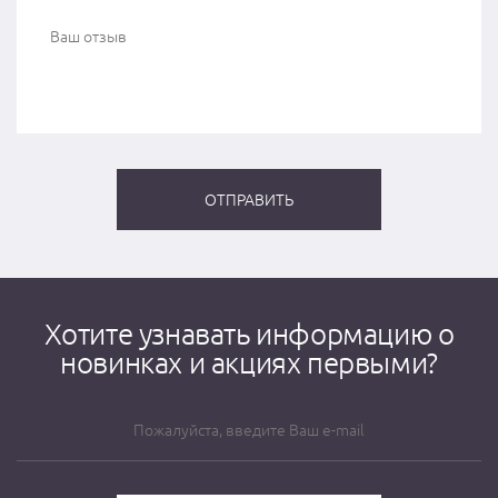
Хотите узнавать информацию о
новинках и акциях первыми?