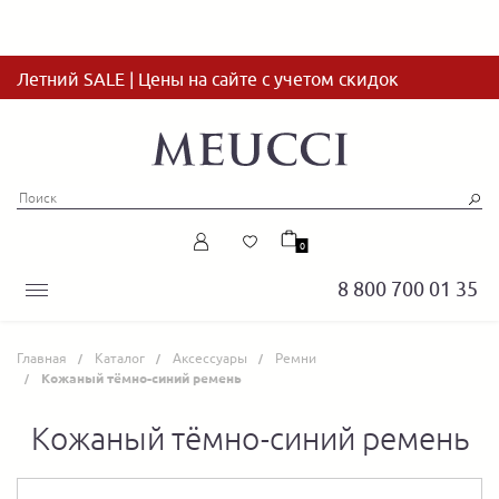
Летний SALE | Цены на сайте с учетом скидок
0
8 800 700 01 35
Главная
Каталог
Аксессуары
Ремни
Кожаный тёмно-синий ремень
Кожаный тёмно-синий ремень