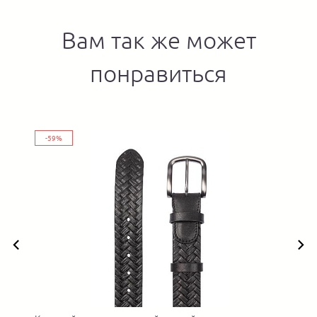
Вам так же может
понравиться
-59%