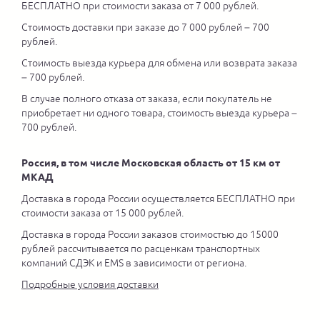
БЕСПЛАТНО при стоимости заказа от 7 000 рублей.
Стоимость доставки при заказе до 7 000 рублей – 700
рублей.
Стоимость выезда курьера для обмена или возврата заказа
– 700 рублей.
В случае полного отказа от заказа, если покупатель не
приобретает ни одного товара, стоимость выезда курьера –
700 рублей.
Россия, в том числе Московская область от 15 км от
МКАД
Доставка в города России осуществляется БЕСПЛАТНО при
стоимости заказа от 15 000 рублей.
Доставка в города России заказов стоимостью до 15000
рублей рассчитывается по расценкам транспортных
компаний СДЭК и EMS в зависимости от региона.
Подробные условия доставки