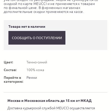
скидкой по карте MEUCCI и не применяется к товарам
по финальной цене. В фирменных магазинах
дополнительные скидки применяются на кассе.
Товара нет в наличии
СООБЩИТЬ О ПОСТУПЛЕНИИ
Цвет:
Темно-синий
Состав:
100% кожа
Перейти в
Ремни
категорию:
Москва и Московская область до 15 км от МКАД
Доставка курьерской службой MEUCCI осуществляется