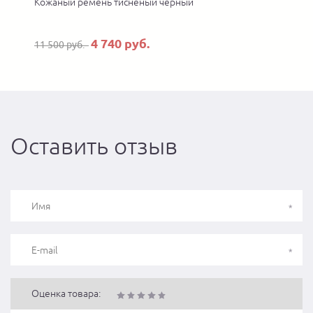
Кожаный ремень тисненый черный
4 740 руб.
11 500 руб.
Оставить отзыв
Оценка товара: