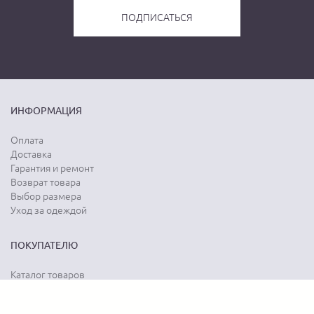
ИНФОРМАЦИЯ
Оплата
Доставка
Гарантия и ремонт
Возврат товара
Выбор размера
Уход за одеждой
ПОКУПАТЕЛЮ
Каталог товаров
Акции
Программа лояльности