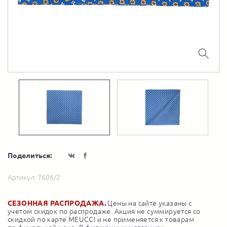
Поделиться:
Артикул:
7606/2
СЕЗОННАЯ РАСПРОДАЖА.
Цены на сайте указаны с
учетом скидок по распродаже. Акция не суммируется со
скидкой по карте MEUCCI и не применяется к товарам