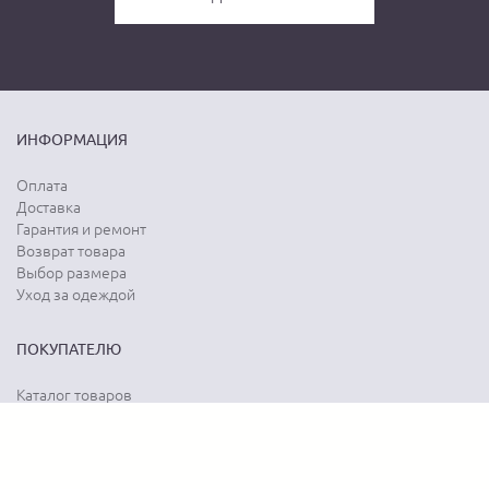
ИНФОРМАЦИЯ
Оплата
Доставка
Гарантия и ремонт
Возврат товара
Выбор размера
Уход за одеждой
ПОКУПАТЕЛЮ
Каталог товаров
Акции
Программа лояльности
Карта сайта
Отзывы о магазине