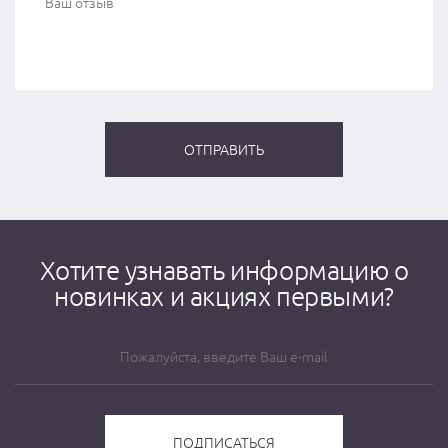
Хотите узнавать информацию о
новинках и акциях первыми?