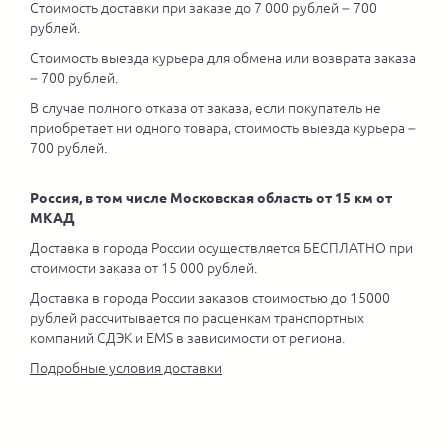
Стоимость доставки при заказе до 7 000 рублей – 700
рублей.
Стоимость выезда курьера для обмена или возврата заказа
– 700 рублей.
В случае полного отказа от заказа, если покупатель не
приобретает ни одного товара, стоимость выезда курьера –
700 рублей.
Россия, в том числе Московская область от 15 км от
МКАД
Доставка в города России осуществляется БЕСПЛАТНО при
стоимости заказа от 15 000 рублей.
Доставка в города России заказов стоимостью до 15000
рублей рассчитывается по расценкам транспортных
компаний СДЭК и EMS в зависимости от региона.
Подробные условия доставки