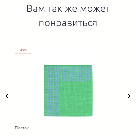
Вам так же может
понравиться
-45%
Платок