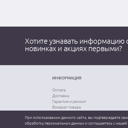
Хотите узнавать информацию 
новинках и акциях первыми?
ИНФОРМАЦИЯ
Оплата
Доставка
Гарантия и ремонт
Возврат товара
Выбор размера
При использовании данного сайта, вы подтверждаете свое
Уход за одеждой
обработку персональных данных и соглашаетесь с нашей