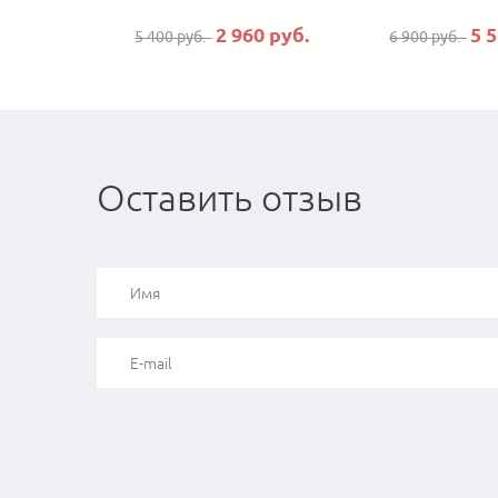
2 960 руб.
5 
5 400 руб.
6 900 руб.
Оставить отзыв