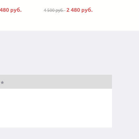
 480 руб.
2 480 руб.
4 500 руб.