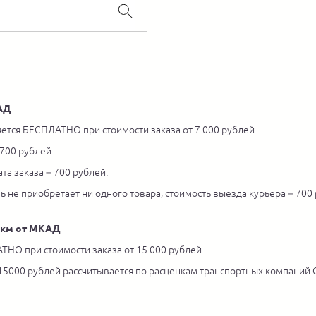
КАД
ется БЕСПЛАТНО при стоимости заказа от 7 000 рублей.
 700 рублей.
та заказа – 700 рублей.
ль не приобретает ни одного товара, стоимость выезда курьера – 700
5 км от МКАД
ТНО при стоимости заказа от 15 000 рублей.
 15000 рублей рассчитывается по расценкам транспортных компаний С