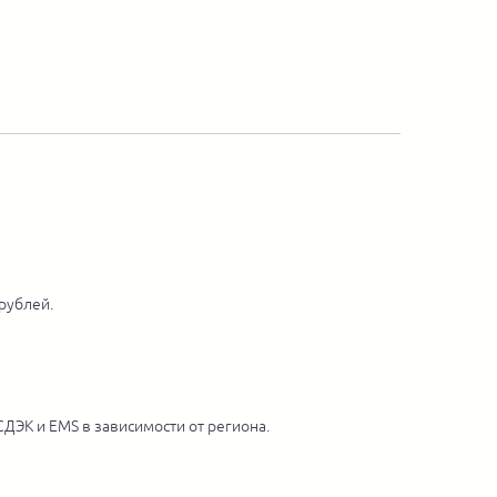
 рублей.
ДЭК и EMS в зависимости от региона.