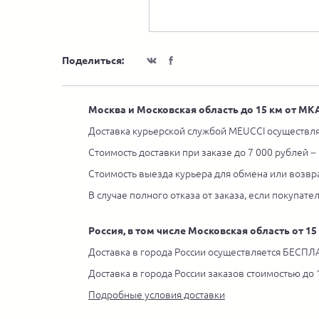
Поделиться:
Москва и Московская область до 15 км от М
Доставка курьерской службой MEUCCI осуществля
Стоимость доставки при заказе до 7 000 рублей –
Стоимость выезда курьера для обмена или возвра
В случае полного отказа от заказа, если покупате
Россия, в том числе Московская область от 1
Доставка в города России осуществляется БЕСПЛА
Доставка в города России заказов стоимостью до
Подробные условия доставки