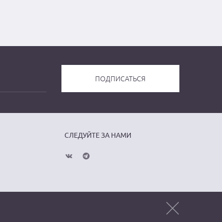
СЛЕДУЙТЕ ЗА НАМИ