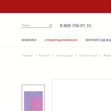
8 800 700 01 35
НОВИНКИ
ВЕРХНЯЯ ОДЕЖ
СПЕЦПРЕДЛОЖЕНИЯ
Главная
Каталог
Аксессуары
Платки-паше
Плат