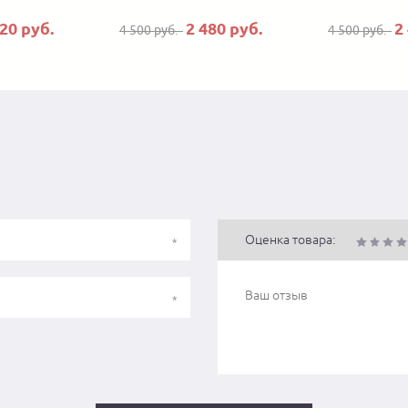
520 руб.
2 480 руб.
2
4 500 руб.
4 500 руб.
Оценка товара: